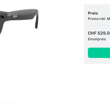
Preis
Preise inkl. 
CHF 529.0
Einzelpreis