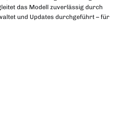
gleitet das Modell zuverlässig durch
rwaltet und Updates durchgeführt – für