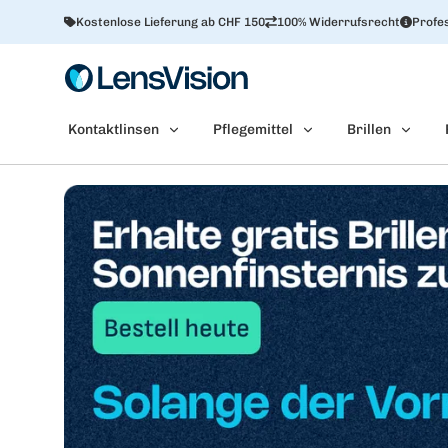
Kostenlose Lieferung ab CHF 150
100% Widerrufsrecht
Profes
Kontaktlinsen
Pflegemittel
Brillen