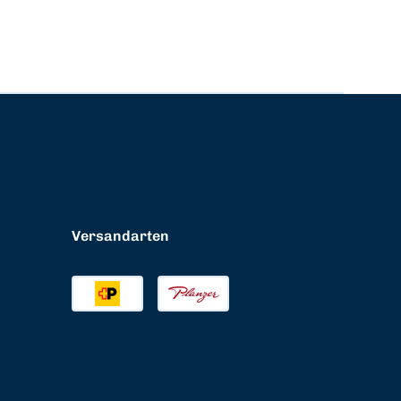
Versandarten