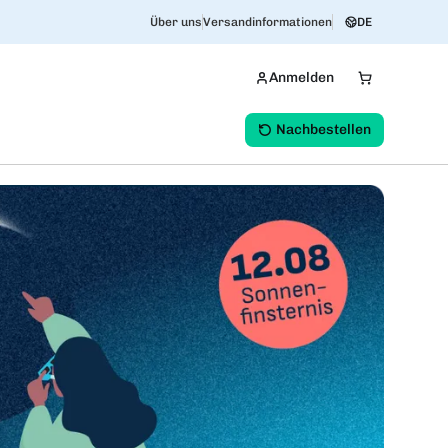
Über uns
Versandinformationen
DE
Anmelden
Nachbestellen