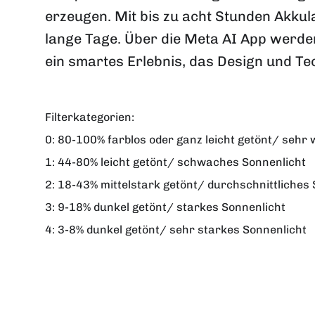
erzeugen. Mit bis zu acht Stunden Akkula
lange Tage. Über die Meta AI App werden
ein smartes Erlebnis, das Design und Tec
Filterkategorien:
0:
80-100% farblos oder ganz leicht getönt/ sehr 
1:
44-80% leicht getönt/ schwaches Sonnenlicht
2:
18-43% mittelstark getönt/ durchschnittliches 
3:
9-18% dunkel getönt/ starkes Sonnenlicht
4:
3-8% dunkel getönt/ sehr starkes Sonnenlicht