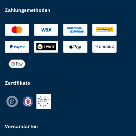
Zahlungsmethoden
Zertifikate
Versandarten