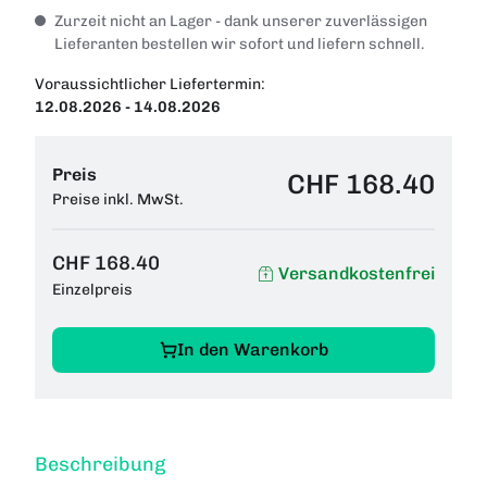
Zurzeit nicht an Lager - dank unserer zuverlässigen
Lieferanten bestellen wir sofort und liefern schnell.
Voraussichtlicher Liefertermin:
12.08.2026 - 14.08.2026
Preis
CHF 168.40
Preise inkl. MwSt.
CHF 168.40
Versandkostenfrei
Einzelpreis
In den Warenkorb
Beschreibung