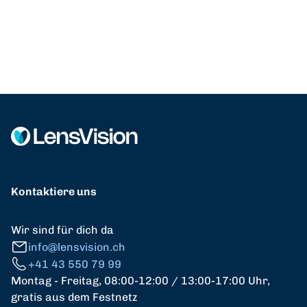
Kontaktiere uns
Wir sind für dich da
info@lensvision.ch
+41 43 550 79 99
Montag - Freitag, 08:00-12:00 / 13:00-17:00 Uhr,
gratis aus dem Festnetz