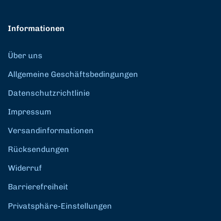
Informationen
Über uns
Allgemeine Geschäftsbedingungen
Datenschutzrichtlinie
Impressum
Versandinformationen
Rücksendungen
Widerruf
Barrierefreiheit
Privatsphäre-Einstellungen