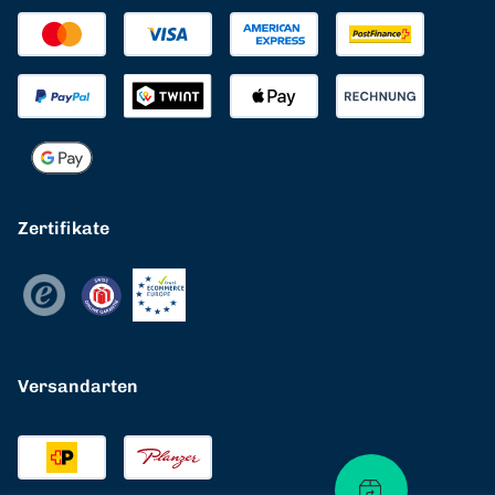
Zertifikate
Versandarten