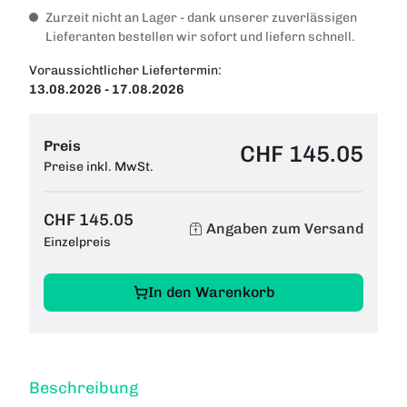
Zurzeit nicht an Lager - dank unserer zuverlässigen
Lieferanten bestellen wir sofort und liefern schnell.
Voraussichtlicher Liefertermin:
13.08.2026 - 17.08.2026
Preis
CHF 145.05
Preise inkl. MwSt.
CHF 145.05
Angaben zum Versand
Einzelpreis
In den Warenkorb
Beschreibung