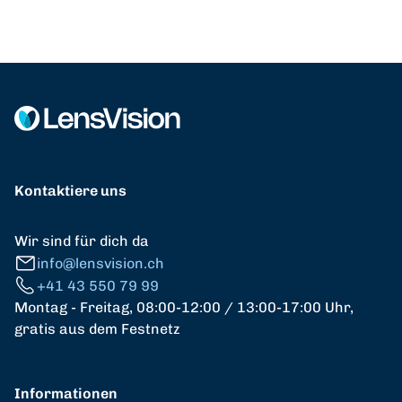
Kontaktiere uns
Wir sind für dich da
info@lensvision.ch
+41 43 550 79 99
Montag - Freitag, 08:00-12:00 / 13:00-17:00 Uhr,
gratis aus dem Festnetz
Informationen