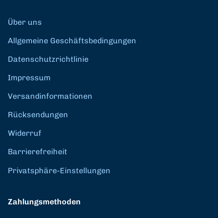
Über uns
Allgemeine Geschäftsbedingungen
Datenschutzrichtlinie
Impressum
Versandinformationen
Rücksendungen
Widerruf
Barrierefreiheit
Privatsphäre-Einstellungen
Zahlungsmethoden