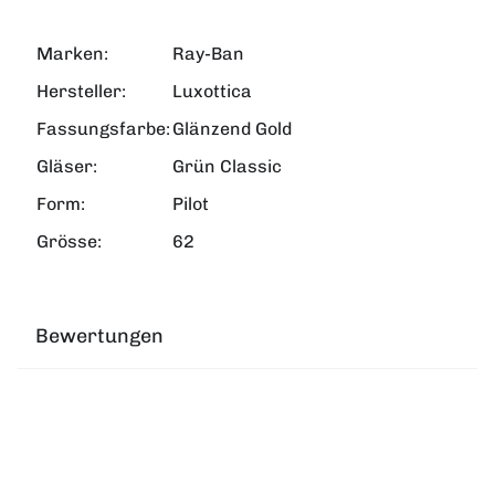
Marken:
Ray-Ban
Hersteller:
Luxottica
Fassungsfarbe:
Glänzend Gold
Gläser:
Grün Classic
Form:
Pilot
Grösse:
62
Bewertungen