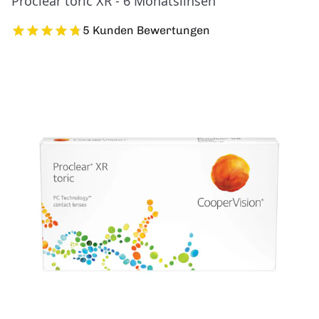
Proclear toric XR - 6 Monatslinsen
5 Kunden Bewertungen