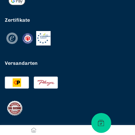
Zertifikate
Versandarten