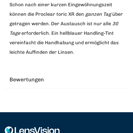
Schon nach einer kurzen Eingewöhnungszeit
können die
Proclear toric XR
den
ganzen Tag
über
getragen werden. Der Austausch ist nur alle
30
Tage
erforderlich. Ein hellblauer Handling-Tint
vereinfacht die Handhabung und ermöglicht das
leichte Auffinden der Linsen.
Bewertungen