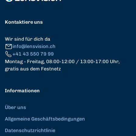
Kontaktiere uns
Wir sind für dich da
info@lensvision.ch
+41 43 550 79 99
Montag - Freitag, 08:00-12:00 / 13:00-17:00 Uhr,
gratis aus dem Festnetz
Informationen
Über uns
Allgemeine Geschäftsbedingungen
Datenschutzrichtlinie