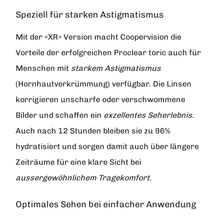
Speziell für starken Astigmatismus
Mit der «XR» Version macht Coopervision die
Vorteile der erfolgreichen
Proclear toric
auch für
Menschen mit
starkem Astigmatismus
(Hornhautverkrümmung) verfügbar. Die Linsen
korrigieren unscharfe oder verschwommene
Bilder und schaffen ein
exzellentes Seherlebnis
.
Auch nach 12 Stunden bleiben sie zu 96%
hydratisiert und sorgen damit auch über längere
Zeiträume für eine klare Sicht bei
aussergewöhnlichem Tragekomfort
.
Optimales Sehen bei einfacher Anwendung