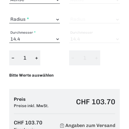
Radius
Radius
Durchmesser
Durchmesser
−
+
−
+
Bitte Werte auswählen
Preis
CHF 103.70
Preise inkl. MwSt.
CHF 103.70
Angaben zum Versand