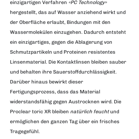
einzigartigen Verfahren
«PC Technology»
hergestellt, das auf Wasser anziehend wirkt und
der Oberfläche erlaubt, Bindungen mit den
Wassermolekülen einzugehen. Dadurch entsteht
ein einzigartiges, gegen die Ablagerung von
Schmutzpartikeln und Proteinen resistentes
Linsenmaterial. Die Kontaktlinsen bleiben sauber
und behalten ihre Sauerstoffdurchlässigkeit.
Darüber hinaus bewirkt dieser
Fertigungsprozess, dass das Material
widerstandsfähig gegen Austrocknen wird. Die
Proclear toric XR
bleiben
natürlich feucht
und
ermöglichen den ganzen Tag über ein frisches
Tragegefühl.