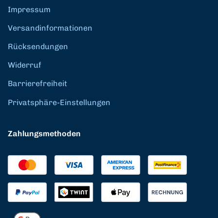
Impressum
Versandinformationen
Rücksendungen
Widerruf
Barrierefreiheit
Privatsphäre-Einstellungen
Zahlungsmethoden