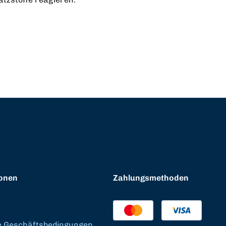
onen
Zahlungsmethoden
e Geschäftsbedingungen