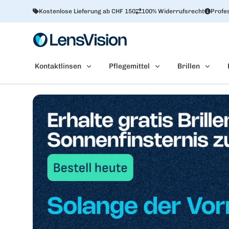
Kostenlose Lieferung ab CHF 150
100% Widerrufsrecht
Profes
Kontaktlinsen
Pflegemittel
Brillen