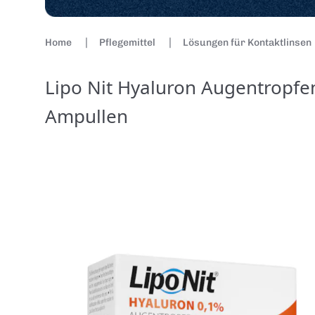
Home
Pflegemittel
Lösungen für Kontaktlinsen
Lipo Nit Hyaluron Augentropfe
Ampullen