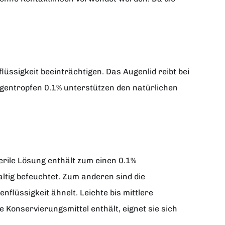
üssigkeit beeinträchtigen. Das Augenlid reibt bei
ugentropfen 0.1% unterstützen den natürlichen
erile Lösung enthält zum einen 0.1%
tig befeuchtet. Zum anderen sind die
lüssigkeit ähnelt. Leichte bis mittlere
Konservierungsmittel enthält, eignet sie sich