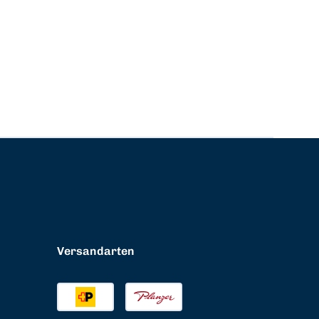
Versandarten