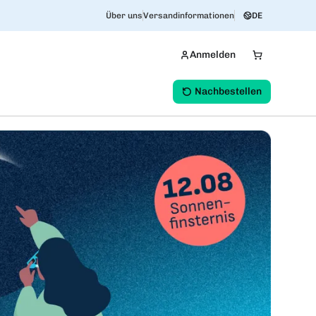
Über uns
Versandinformationen
DE
Anmelden
Nachbestellen