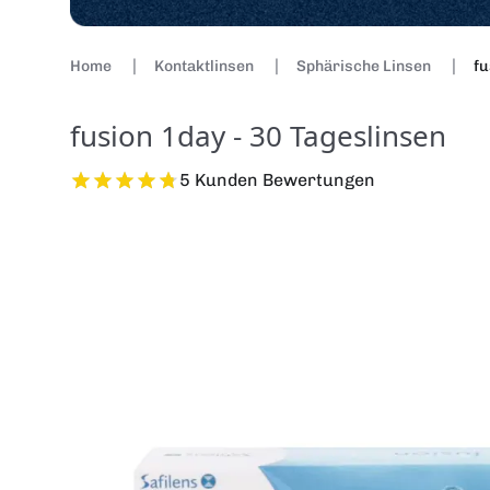
Home
Kontaktlinsen
Sphärische Linsen
fu
fusion 1day - 30 Tageslinsen
5 Kunden Bewertungen