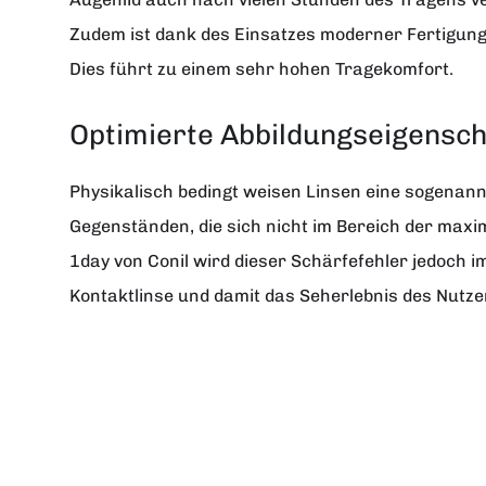
Zudem ist dank des Einsatzes moderner Fertigungst
Dies führt zu einem sehr hohen Tragekomfort.
Optimierte Abbildungseigensch
Physikalisch bedingt weisen Linsen eine sogenannt
Gegenständen, die sich nicht im Bereich der maxi
1day von Conil wird dieser Schärfefehler jedoch 
Kontaktlinse und damit das Seherlebnis des Nutzer