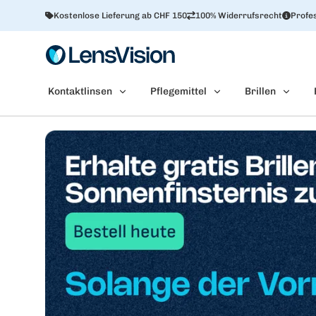
Kostenlose Lieferung ab CHF 150
100% Widerrufsrecht
Profes
Kontaktlinsen
Pflegemittel
Brillen