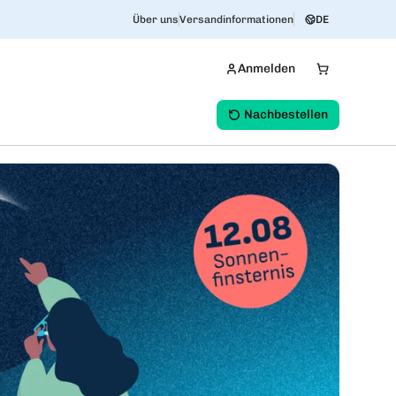
Über uns
Versandinformationen
DE
Anmelden
Nachbestellen