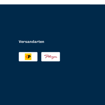
Versandarten