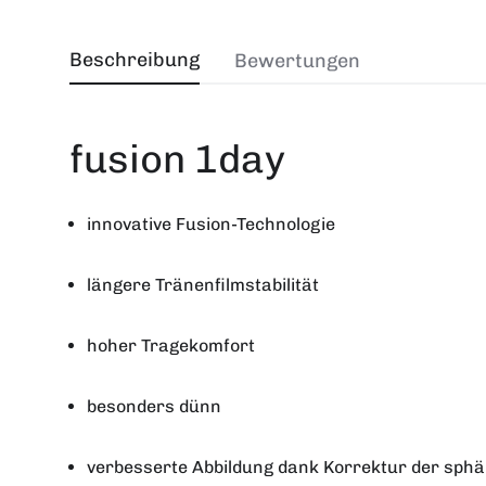
Beschreibung
Bewertungen
fusion 1day
innovative Fusion-Technologie
längere Tränenfilmstabilität
hoher Tragekomfort
besonders dünn
verbesserte Abbildung dank Korrektur der sphä