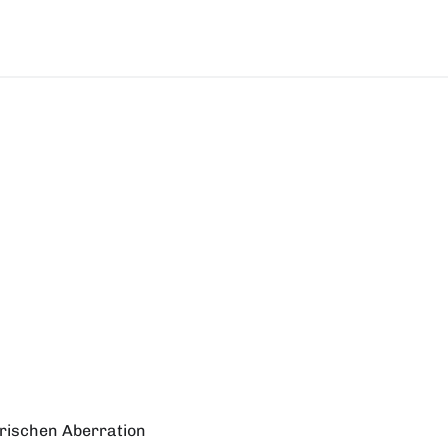
rischen Aberration