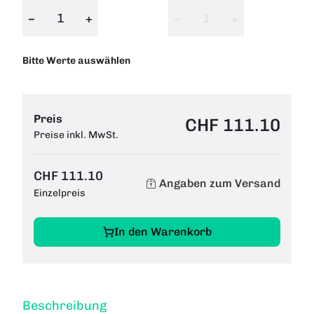
−
+
−
+
Bitte Werte auswählen
Preis
CHF 111.10
Preise inkl. MwSt.
CHF 111.10
Angaben zum Versand
Einzelpreis
In den Warenkorb
Beschreibung