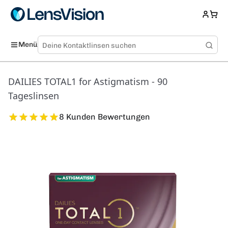
Menü
DAILIES TOTAL1 for Astigmatism - 90
Tageslinsen
8 Kunden Bewertungen