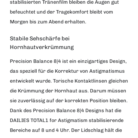
stabilisierten Tränenfilm bleiben die Augen gut
befeuchtet und der Tragekomfort bleibt vom
Morgen bis zum Abend erhalten.
Stabile Sehschärfe bei
Hornhautverkrümmung
Precision Balance 8|4 ist ein einzigartiges Design,
das speziell für die Korrektur von Astigmatismus
entwickelt wurde. Torische Kontaktlinsen gleichen
die Krümmung der Hornhaut aus. Darum müssen
sie zuverlässig auf der korrekten Position bleiben.
Dank des Precision Balance 8|4 Designs hat die
DAILIES TOTAL1 for Astigmatism stabilisierende
Bereiche auf 8 und 4 Uhr. Der Lidschlag hält die