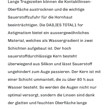
Lange Tragezeiten können die Kontaktlinsen-
Oberfläche austrocknen und die wichtige
Sauerstoffzufuhr für die Hornhaut
beeinträchtigen. Die DAILIES TOTAL1 for
Astigmatism bietet ein aussergewöhnliches
Material, welches als Wassergradient in zwei
Schichten aufgebaut ist. Der hoch
sauerstoffdurchlässige Kern besteht
überwiegend aus Silikon und lässt Sauerstoff
ungehindert zum Auge passieren. Der Kern ist mit
einer Schicht ummantelt, die zu über 80 % aus
Wasser besteht. So werden die Augen nicht nur
optimal versorgt, sondern die Linsen sind dank
der glatten und feuchten Oberfläche lange