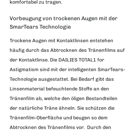
komfortabel zu tragen.
Vorbeugung von trockenen Augen mit der
SmarTears Technologie
Trockene Augen mit Kontaktlinsen entstehen
häufig durch das Abtrocknen des Tränenfilms auf
der Kontaktlinse. Die DAILIES TOTAL1 for
Astigmatism sind mit der intelligenten SmarTears-
Technologie ausgestattet. Bei Bedarf gibt das
Linsenmaterial befeuchtende Stoffe an den
Tränenfilm ab, welche den öligen Bestandteilen
der natürliche Träne ähneln. Sie schützen die
Tränenfilm-Oberfläche und beugen so dem
Abtrocknen des Tränenfilms vor. Durch den