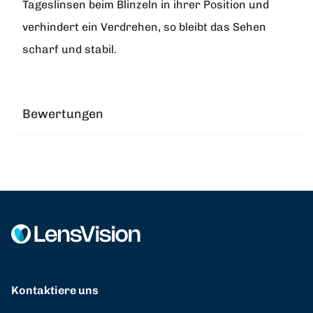
Tageslinsen beim Blinzeln in ihrer Position und
verhindert ein Verdrehen, so bleibt das Sehen
scharf und stabil.
Bewertungen
Kontaktiere uns