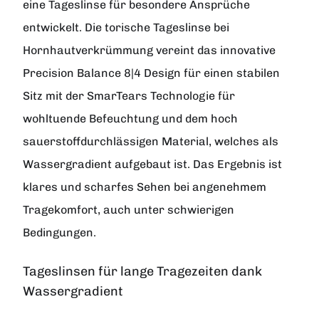
eine Tageslinse für besondere Ansprüche
entwickelt. Die torische Tageslinse bei
Hornhautverkrümmung vereint das innovative
Precision Balance 8|4 Design für einen stabilen
Sitz mit der SmarTears Technologie für
wohltuende Befeuchtung und dem hoch
sauerstoffdurchlässigen Material, welches als
Wassergradient aufgebaut ist. Das Ergebnis ist
klares und scharfes Sehen bei angenehmem
Tragekomfort, auch unter schwierigen
Bedingungen.
Tageslinsen für lange Tragezeiten dank
Wassergradient