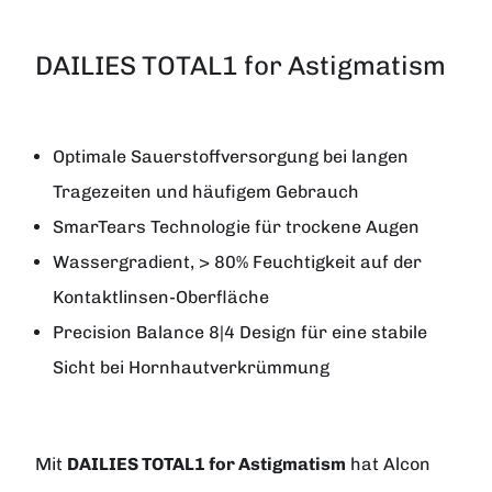
DAILIES TOTAL1 for Astigmatism
Optimale Sauerstoffversorgung bei langen
Tragezeiten und häufigem Gebrauch
SmarTears Technologie für trockene Augen
Wassergradient, > 80% Feuchtigkeit auf der
Kontaktlinsen-Oberfläche
Precision Balance 8|4 Design für eine stabile
Sicht bei Hornhautverkrümmung
Mit
DAILIES
TOTAL1 for Astigmatism
hat
Alcon