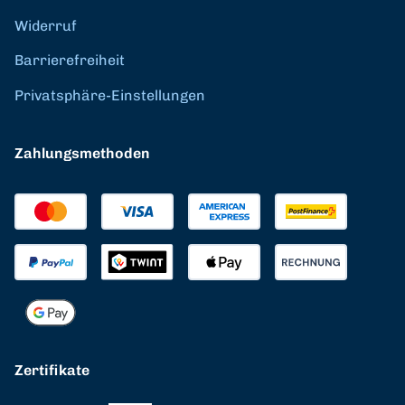
Widerruf
Barrierefreiheit
Privatsphäre-Einstellungen
Zahlungsmethoden
Zertifikate