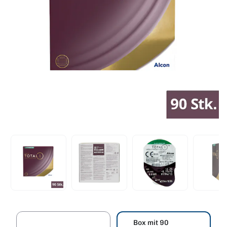
Box mit 90