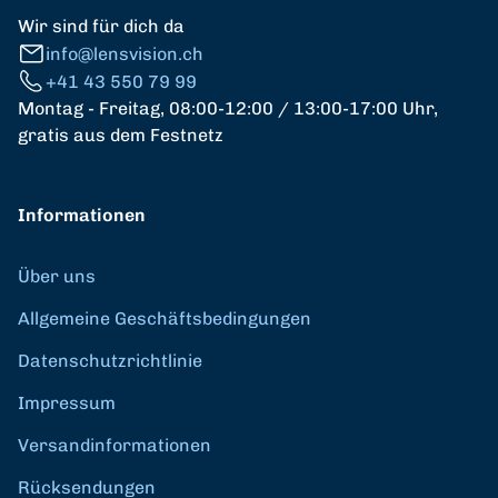
Wir sind für dich da
info@lensvision.ch
+41 43 550 79 99
Montag - Freitag, 08:00-12:00 / 13:00-17:00 Uhr,
gratis aus dem Festnetz
Informationen
Über uns
Allgemeine Geschäftsbedingungen
Datenschutzrichtlinie
Impressum
Versandinformationen
Rücksendungen