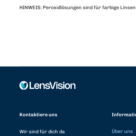
HINWEIS: Peroxidlösungen sind für farbige Linsen 
Kontaktiere uns
Informati
Über uns
Wir sind für dich da