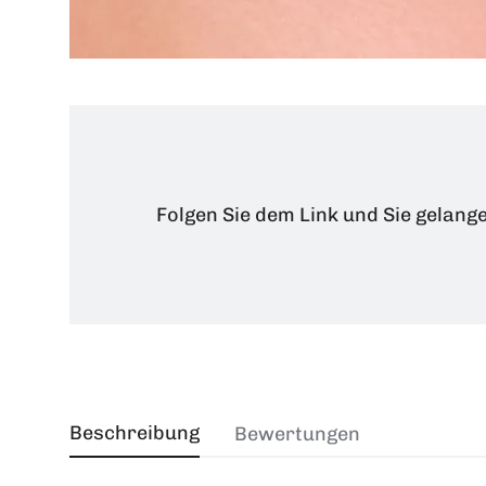
Folgen Sie dem Link und Sie gelang
Beschreibung
Bewertungen