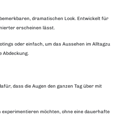
t bemerkbaren, dramatischen Look. Entwickelt für
nierter erscheinen lässt.
hootings oder einfach, um das Aussehen im Alltagzu
ke Abdeckung.
dafür, dass die Augen den ganzen Tag über mit
hen experimentieren möchten, ohne eine dauerhafte