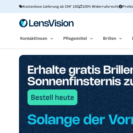
Kostenlose Lieferung ab CHF 150
100% Widerrufsrecht
Profes
Kontaktlinsen
Pflegemittel
Brillen