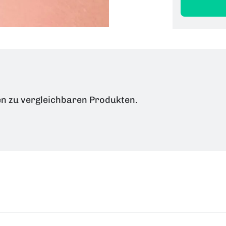
en zu vergleichbaren Produkten.