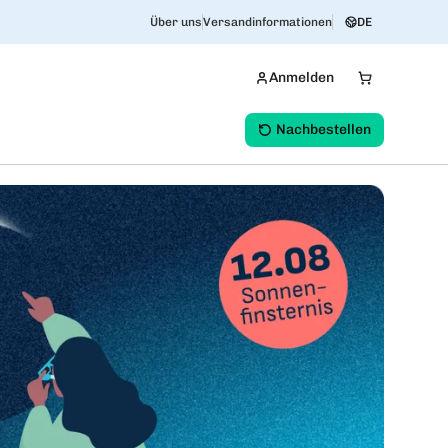
Über uns
Versandinformationen
DE
Anmelden
Nachbestellen