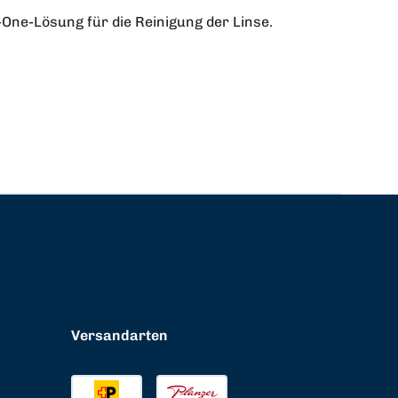
-One-Lösung für die Reinigung der Linse.
Versandarten