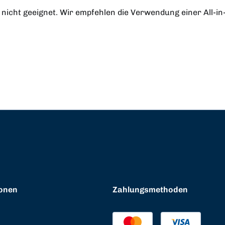
nicht geeignet. Wir empfehlen die Verwendung einer All-in
onen
Zahlungsmethoden