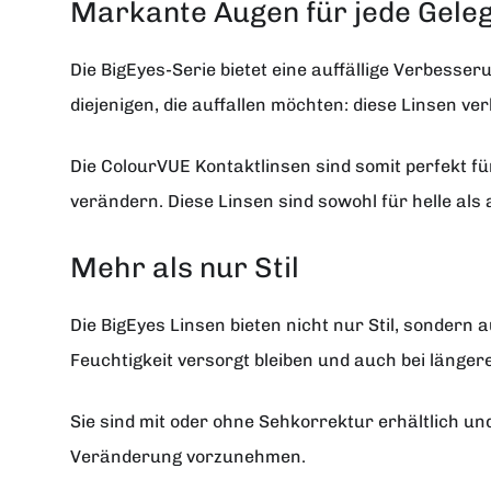
Markante Augen für jede Gele
Die BigEyes-Serie bietet eine auffällige Verbesse
diejenigen, die auffallen möchten: diese Linsen ve
Die ColourVUE Kontaktlinsen sind somit perfekt fü
verändern. Diese Linsen sind sowohl für helle als
Mehr als nur Stil
Die BigEyes Linsen bieten nicht nur Stil, sondern
Feuchtigkeit versorgt bleiben und auch bei länger
Sie sind mit oder ohne Sehkorrektur erhältlich un
Veränderung vorzunehmen.