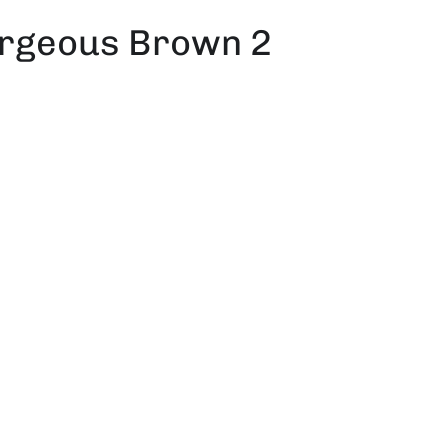
orgeous Brown 2