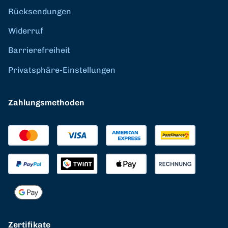
Rücksendungen
Widerruf
Barrierefreiheit
Privatsphäre-Einstellungen
Zahlungsmethoden
Zertifikate