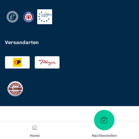
Versandarten
Home
Nachbestellen