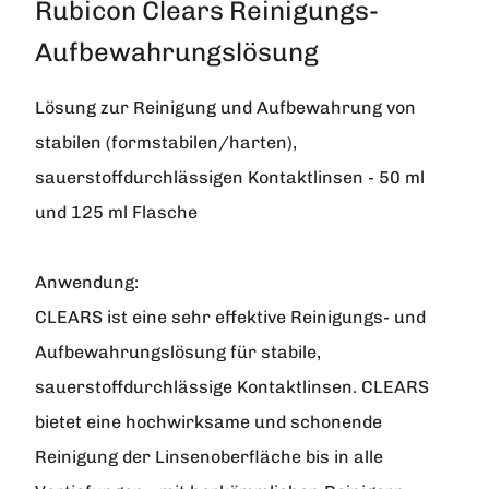
Rubicon Clears Reinigungs-
Aufbewahrungslösung
Lösung zur Reinigung und Aufbewahrung von
stabilen (formstabilen/harten),
sauerstoffdurchlässigen Kontaktlinsen - 50 ml
und 125 ml Flasche
Anwendung:
CLEARS ist eine sehr effektive Reinigungs- und
Aufbewahrungslösung für stabile,
sauerstoffdurchlässige Kontaktlinsen. CLEARS
bietet eine hochwirksame und schonende
Reinigung der Linsenoberfläche bis in alle