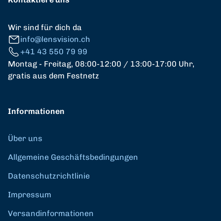
Wir sind für dich da
info@lensvision.ch
+41 43 550 79 99
Montag - Freitag, 08:00-12:00 / 13:00-17:00 Uhr,
gratis aus dem Festnetz
Informationen
Über uns
Allgemeine Geschäftsbedingungen
Datenschutzrichtlinie
Impressum
Versandinformationen