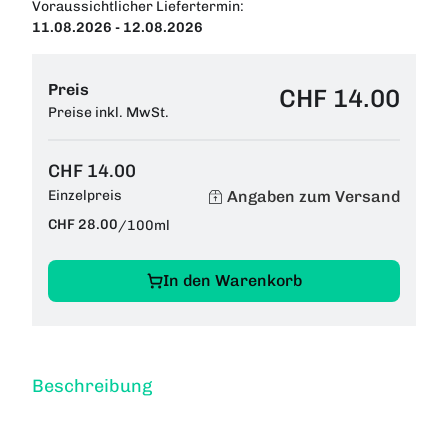
Voraussichtlicher Liefertermin:
11.08.2026 - 12.08.2026
Preis
CHF 14.00
Preise inkl. MwSt.
CHF 14.00
Angaben zum Versand
Einzelpreis
CHF 28.00
/
100ml
In den Warenkorb
Beschreibung