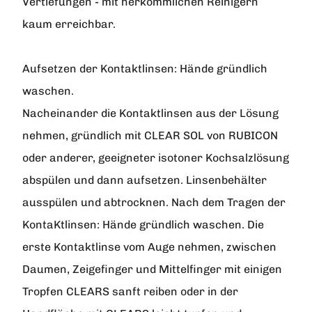
Vertiefungen - mit herkömmlichen Reinigern
kaum erreichbar.
Aufsetzen der Kontaktlinsen: Hände gründlich
waschen.
Nacheinander die Kontaktlinsen aus der Lösung
nehmen, gründlich mit CLEAR SOL von RUBICON
oder anderer, geeigneter isotoner Kochsalzlösung
abspülen und dann aufsetzen. Linsenbehälter
ausspülen und abtrocknen. Nach dem Tragen der
KontaKtlinsen: Hände gründlich waschen. Die
erste Kontaktlinse vom Auge nehmen, zwischen
Daumen, Zeigefinger und Mittelfinger mit einigen
Tropfen CLEARS sanft reiben oder in der