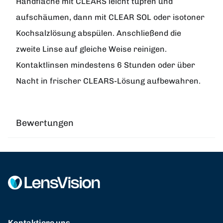
Handfläche mit CLEARS leicht tupfen und
aufschäumen, dann mit CLEAR SOL oder isotoner
Kochsalzlösung abspülen. Anschließend die
zweite Linse auf gleiche Weise reinigen.
Kontaktlinsen mindestens 6 Stunden oder über
Nacht in frischer CLEARS-Lösung aufbewahren.
Bewertungen
Kontaktiere uns