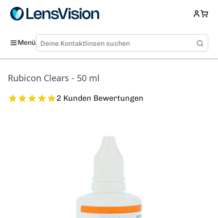
Menü
Rubicon Clears - 50 ml
2 Kunden Bewertungen