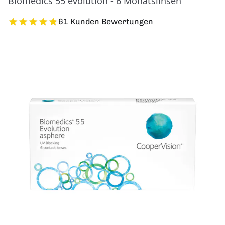
Biomedics 55 evolution - 6 Monatslinsen
61 Kunden Bewertungen