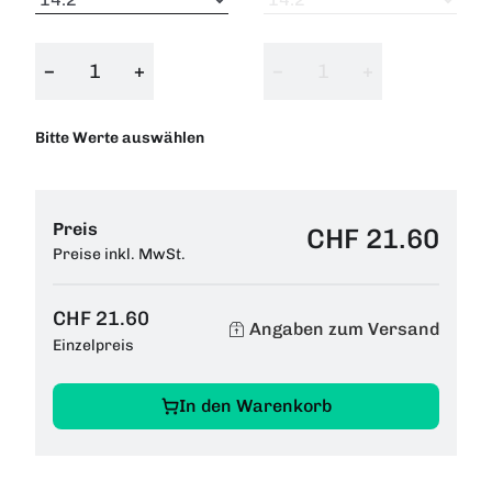
−
+
−
+
Bitte Werte auswählen
Preis
CHF 21.60
Preise inkl. MwSt.
CHF 21.60
Angaben zum Versand
Einzelpreis
In den Warenkorb