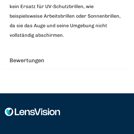
kein Ersatz für UV-Schutzbrillen, wie
beispielsweise Arbeitsbrillen oder Sonnenbrillen,
da sie das Auge und seine Umgebung nicht
vollständig abschirmen.
Bewertungen