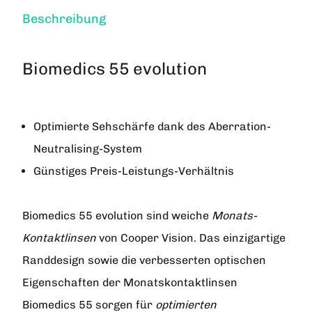
Beschreibung
Biomedics 55 evolution
Optimierte Sehschärfe dank des Aberration-
Neutralising-System
Günstiges Preis-Leistungs-Verhältnis
Biomedics 55 evolution
sind weiche
Monats-
Kontaktlinsen
von Cooper Vision. Das einzigartige
Randdesign sowie die verbesserten optischen
Eigenschaften der Monatskontaktlinsen
Biomedics 55 sorgen für
optimierten