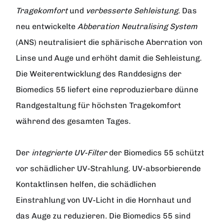
Tragekomfort
und
verbesserte Sehleistung
. Das
neu entwickelte
Abberation Neutralising System
(ANS) neutralisiert die sphärische Aberration von
Linse und Auge und erhöht damit die Sehleistung.
Die Weiterentwicklung des Randdesigns der
Biomedics 55 liefert eine reproduzierbare dünne
Randgestaltung für höchsten Tragekomfort
während des gesamten Tages.
Der
integrierte UV-Filter
der Biomedics 55 schützt
vor schädlicher UV-Strahlung. UV-absorbierende
Kontaktlinsen helfen, die schädlichen
Einstrahlung von UV-Licht in die Hornhaut und
das Auge zu reduzieren. Die Biomedics 55 sind