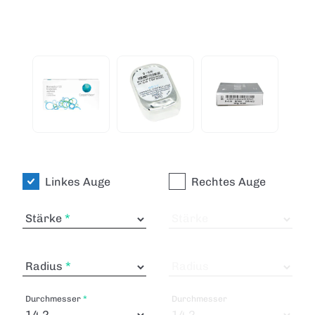
Linkes Auge
Rechtes Auge
Stärke
Stärke
Radius
Radius
Durchmesser
Durchmesser