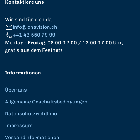
Kontaktiere uns
Wir sind für dich da
info@lensvision.ch
+41 43 550 79 99
Montag - Freitag, 08:00-12:00 / 13:00-17:00 Uhr,
gratis aus dem Festnetz
Informationen
Über uns
Allgemeine Geschäftsbedingungen
Datenschutzrichtlinie
Impressum
Versandinformationen