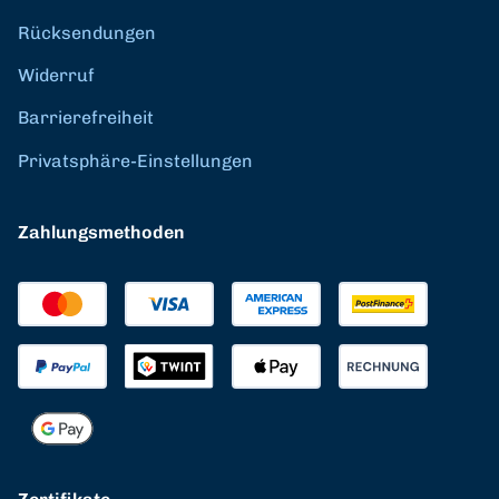
Rücksendungen
Widerruf
Barrierefreiheit
Privatsphäre-Einstellungen
Zahlungsmethoden