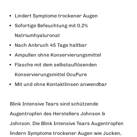
Lindert Symptome trockener Augen
Sofortige Befeuchtung mit 0.2%
Natriumhyaluronat
Nach Anbruch 45 Tage haltbar
Ampullen ohne Konservierungsmittel
Flasche mit dem selbstauflösenden
Konservierungsmittel OcuPure
Mit und ohne Kontaktlinsen anwendbar
Blink Intensive Tears
sind schützende
Augentropfen des Herstellers
Johnson &
Johnson
. Die Blink Intensive Tears Augentropfen
lindern Symptome trockener Augen wie Jucken,