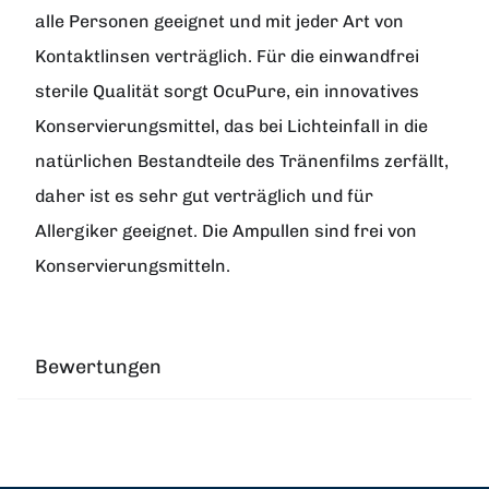
alle Personen geeignet und mit jeder Art von
Kontaktlinsen verträglich. Für die einwandfrei
sterile Qualität sorgt OcuPure, ein innovatives
Konservierungsmittel, das bei Lichteinfall in die
natürlichen Bestandteile des Tränenfilms zerfällt,
daher ist es sehr gut verträglich und für
Allergiker geeignet. Die Ampullen sind frei von
Konservierungsmitteln.
Bewertungen