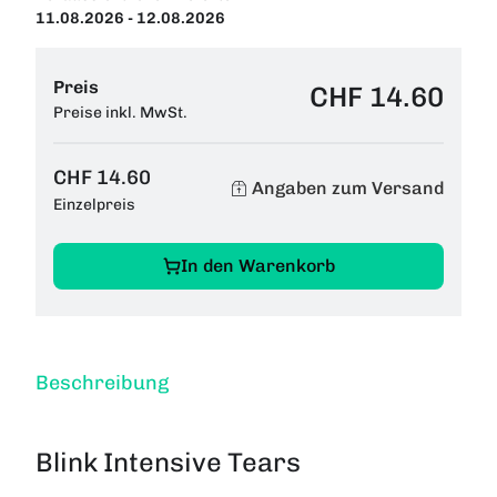
11.08.2026 - 12.08.2026
Preis
CHF 14.60
Preise inkl. MwSt.
CHF 14.60
Angaben zum Versand
Einzelpreis
In den Warenkorb
Beschreibung
Blink Intensive Tears