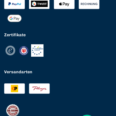
Zertifikate
Versandarten