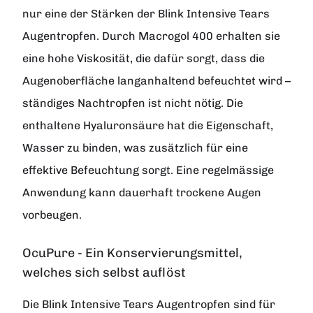
nur eine der Stärken der Blink Intensive Tears
Augentropfen. Durch Macrogol 400 erhalten sie
eine hohe Viskosität, die dafür sorgt, dass die
Augenoberfläche langanhaltend befeuchtet wird –
ständiges Nachtropfen ist nicht nötig. Die
enthaltene Hyaluronsäure hat die Eigenschaft,
Wasser zu binden, was zusätzlich für eine
effektive Befeuchtung sorgt. Eine regelmässige
Anwendung kann dauerhaft trockene Augen
vorbeugen.
OcuPure - Ein Konservierungsmittel,
welches sich selbst auflöst
Die Blink Intensive Tears Augentropfen sind für