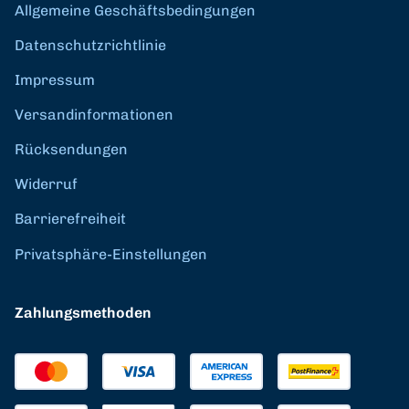
Allgemeine Geschäftsbedingungen
Datenschutzrichtlinie
Impressum
Versandinformationen
Rücksendungen
Widerruf
Barrierefreiheit
Privatsphäre-Einstellungen
Zahlungsmethoden