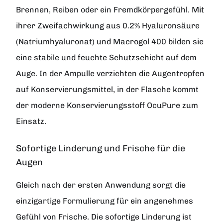
Brennen, Reiben oder ein Fremdkörpergefühl. Mit
ihrer Zweifachwirkung aus 0.2% Hyaluronsäure
(Natriumhyaluronat) und Macrogol 400 bilden sie
eine stabile und feuchte Schutzschicht auf dem
Auge. In der Ampulle verzichten die Augentropfen
auf Konservierungsmittel, in der Flasche kommt
der moderne Konservierungsstoff OcuPure zum
Einsatz.
Sofortige Linderung und Frische für die
Augen
Gleich nach der ersten Anwendung sorgt die
einzigartige Formulierung für ein angenehmes
Gefühl von Frische. Die sofortige Linderung ist