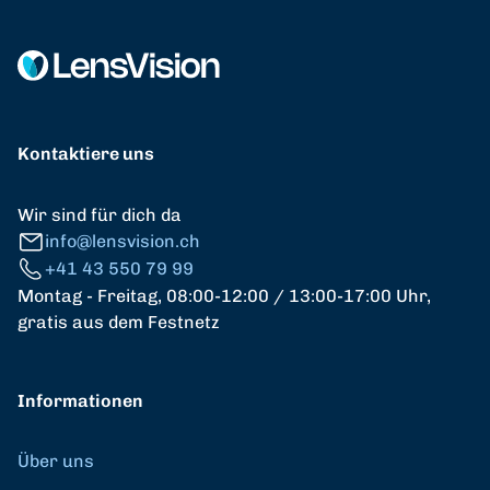
Kontaktiere uns
Wir sind für dich da
info@lensvision.ch
+41 43 550 79 99
Montag - Freitag, 08:00-12:00 / 13:00-17:00 Uhr,
gratis aus dem Festnetz
Informationen
Über uns