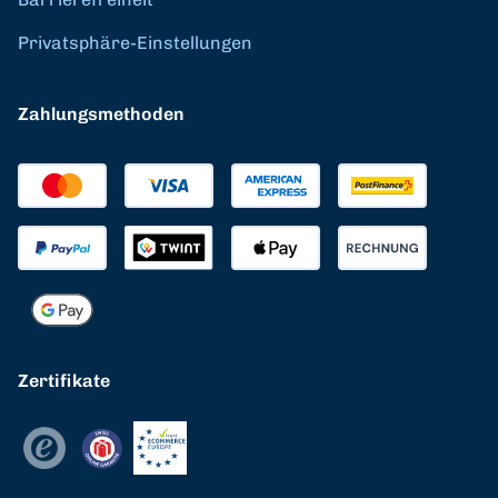
Privatsphäre-Einstellungen
Zahlungsmethoden
Zertifikate