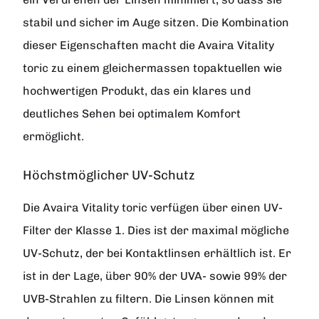
stabil und sicher im Auge sitzen. Die Kombination
dieser Eigenschaften macht die Avaira Vitality
toric zu einem gleichermassen topaktuellen wie
hochwertigen Produkt, das ein klares und
deutliches Sehen bei optimalem Komfort
ermöglicht.
Höchstmöglicher UV-Schutz
Die Avaira Vitality toric verfügen über einen UV-
Filter der Klasse 1. Dies ist der maximal mögliche
UV-Schutz, der bei Kontaktlinsen erhältlich ist. Er
ist in der Lage, über 90% der UVA- sowie 99% der
UVB-Strahlen zu filtern. Die Linsen können mit