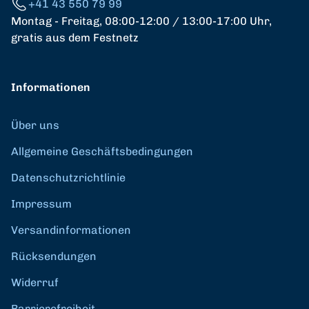
+41 43 550 79 99
Montag - Freitag, 08:00-12:00 / 13:00-17:00 Uhr,
gratis aus dem Festnetz
Informationen
Über uns
Allgemeine Geschäftsbedingungen
Datenschutzrichtlinie
Impressum
Versandinformationen
Rücksendungen
Widerruf
Barrierefreiheit