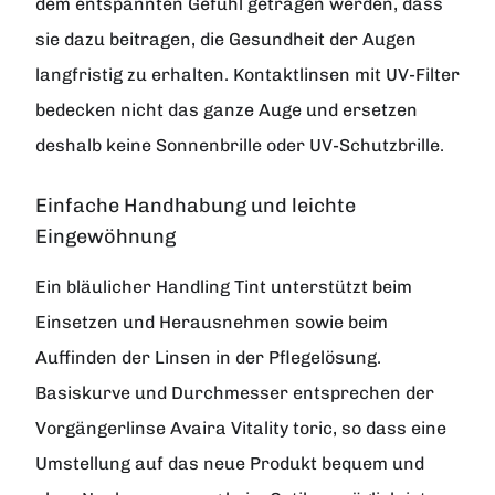
dem entspannten Gefühl getragen werden, dass
sie dazu beitragen, die Gesundheit der Augen
langfristig zu erhalten. Kontaktlinsen mit UV-Filter
bedecken nicht das ganze Auge und ersetzen
deshalb keine Sonnenbrille oder UV-Schutzbrille.
Einfache Handhabung und leichte
Eingewöhnung
Ein bläulicher Handling Tint unterstützt beim
Einsetzen und Herausnehmen sowie beim
Auffinden der Linsen in der Pflegelösung.
Basiskurve und Durchmesser entsprechen der
Vorgängerlinse Avaira Vitality toric, so dass eine
Umstellung auf das neue Produkt bequem und