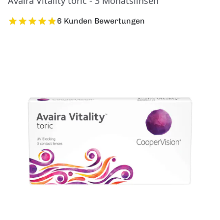
Avaira Vitality toric - 3 Monatslinsen
6 Kunden Bewertungen