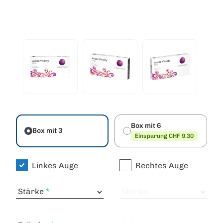
Box mit 6
Box mit 3
Einsparung CHF 9.30
Linkes Auge
Rechtes Auge
Stärke
Stärke