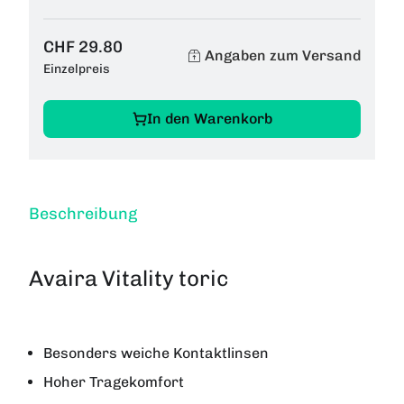
CHF 29.80
Angaben zum Versand
Einzelpreis
In den Warenkorb
Beschreibung
Avaira Vitality toric
Besonders weiche Kontaktlinsen
Hoher Tragekomfort