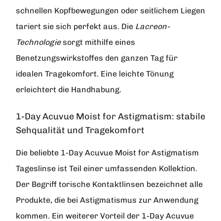
schnellen Kopfbewegungen oder seitlichem Liegen
tariert sie sich perfekt aus. Die
Lacreon-
Technologie
sorgt mithilfe eines
Benetzungswirkstoffes den ganzen Tag für
idealen Tragekomfort. Eine leichte Tönung
erleichtert die Handhabung.
1-Day Acuvue Moist for Astigmatism: stabile
Sehqualität und Tragekomfort
Die beliebte 1-Day Acuvue Moist for Astigmatism
Tageslinse ist Teil einer umfassenden Kollektion.
Der Begriff torische Kontaktlinsen bezeichnet alle
Produkte, die bei Astigmatismus zur Anwendung
kommen. Ein weiterer Vorteil der 1-Day Acuvue