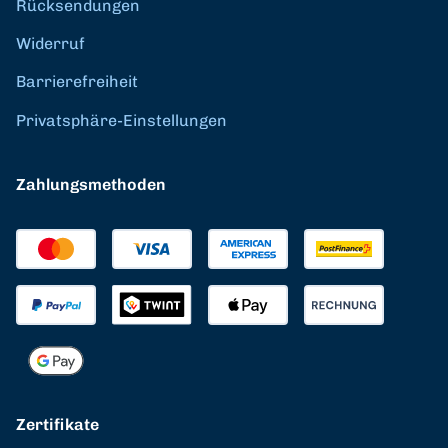
Rücksendungen
Widerruf
Barrierefreiheit
Privatsphäre-Einstellungen
Zahlungsmethoden
Zertifikate