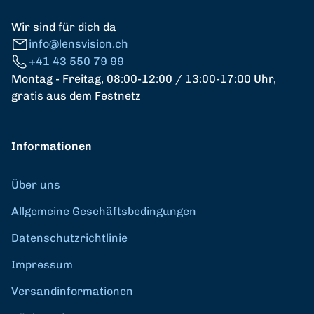
Wir sind für dich da
info@lensvision.ch
+41 43 550 79 99
Montag - Freitag, 08:00-12:00 / 13:00-17:00 Uhr,
gratis aus dem Festnetz
Informationen
Über uns
Allgemeine Geschäftsbedingungen
Datenschutzrichtlinie
Impressum
Versandinformationen