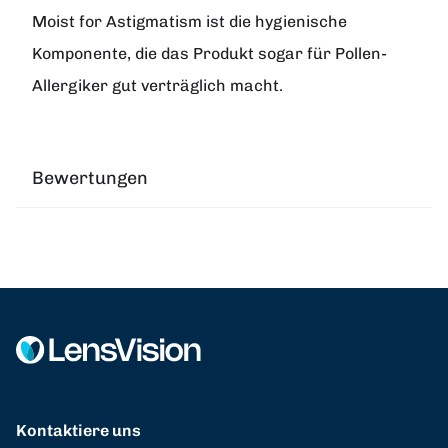
Moist for Astigmatism ist die hygienische
Komponente, die das Produkt sogar für Pollen-
Allergiker gut verträglich macht.
Bewertungen
Kontaktiere uns