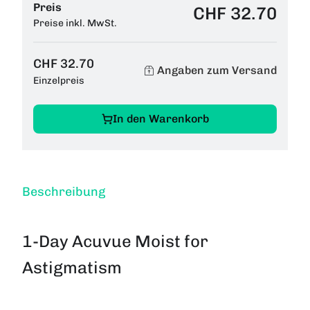
Preis
CHF 32.70
Preise inkl. MwSt.
CHF 32.70
Angaben zum Versand
Einzelpreis
In den Warenkorb
Beschreibung
1-Day Acuvue Moist for
Astigmatism