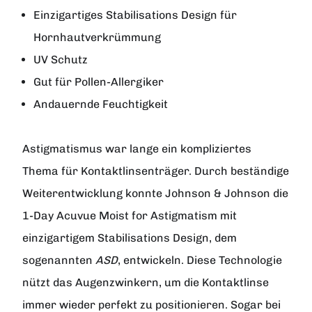
Einzigartiges Stabilisations Design für
Hornhautverkrümmung
UV Schutz
Gut für Pollen-Allergiker
Andauernde Feuchtigkeit
Astigmatismus war lange ein kompliziertes
Thema für Kontaktlinsenträger. Durch beständige
Weiterentwicklung konnte
Johnson & Johnson
die
1-Day Acuvue Moist for Astigmatism
mit
einzigartigem Stabilisations Design, dem
sogenannten
ASD
, entwickeln. Diese Technologie
nützt das Augenzwinkern, um die Kontaktlinse
immer wieder perfekt zu positionieren. Sogar bei