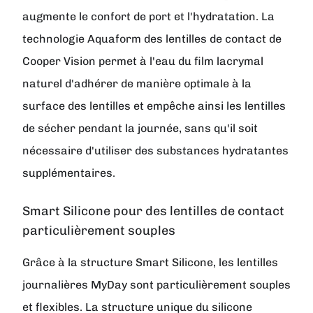
augmente le confort de port et l'hydratation. La
technologie Aquaform des lentilles de contact de
Cooper Vision permet à l'eau du film lacrymal
naturel d'adhérer de manière optimale à la
surface des lentilles et empêche ainsi les lentilles
de sécher pendant la journée, sans qu'il soit
nécessaire d'utiliser des substances hydratantes
supplémentaires.
Smart Silicone pour des lentilles de contact
particulièrement souples
Grâce à la structure Smart Silicone, les lentilles
journalières MyDay sont particulièrement souples
et flexibles. La structure unique du silicone