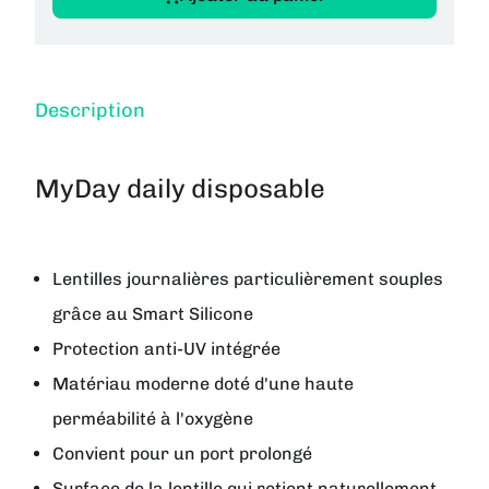
Description
MyDay daily disposable
Lentilles journalières particulièrement souples
grâce au Smart Silicone
Protection anti-UV intégrée
Matériau moderne doté d'une haute
perméabilité à l'oxygène
Convient pour un port prolongé
Surface de la lentille qui retient naturellement