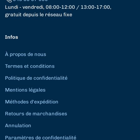
Lundi - vendredi, 08:00-12:00 / 13:00-17:00,
gratuit depuis le réseau fixe
Infos
À propos de nous
Termes et conditions
Politique de confidentialité
Mentions légales
Méthodes d'expédition
Retours de marchandises
Annulation
Paramètres de confidentialité