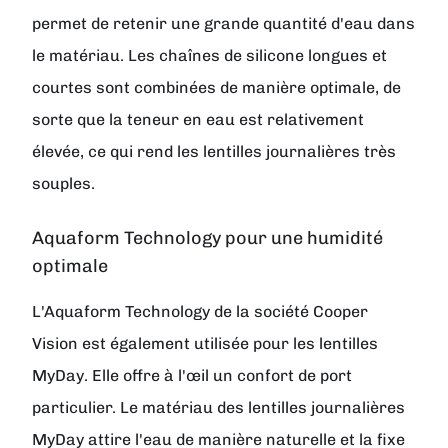
permet de retenir une grande quantité d'eau dans
le matériau. Les chaînes de silicone longues et
courtes sont combinées de manière optimale, de
sorte que la teneur en eau est relativement
élevée, ce qui rend les lentilles journalières très
souples.
Aquaform Technology pour une humidité
optimale
L'Aquaform Technology de la société Cooper
Vision est également utilisée pour les lentilles
MyDay. Elle offre à l'œil un confort de port
particulier. Le matériau des lentilles journalières
MyDay attire l'eau de manière naturelle et la fixe