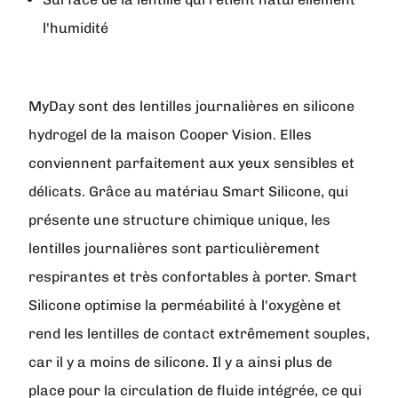
l'humidité
MyDay
sont des lentilles journalières en silicone
hydrogel de la maison
Cooper Vision
. Elles
conviennent parfaitement aux yeux sensibles et
délicats. Grâce au matériau Smart Silicone, qui
présente une structure chimique unique, les
lentilles journalières sont particulièrement
respirantes et très confortables à porter. Smart
Silicone optimise la perméabilité à l'oxygène et
rend les lentilles de contact extrêmement souples,
car il y a moins de silicone. Il y a ainsi plus de
place pour la circulation de fluide intégrée, ce qui