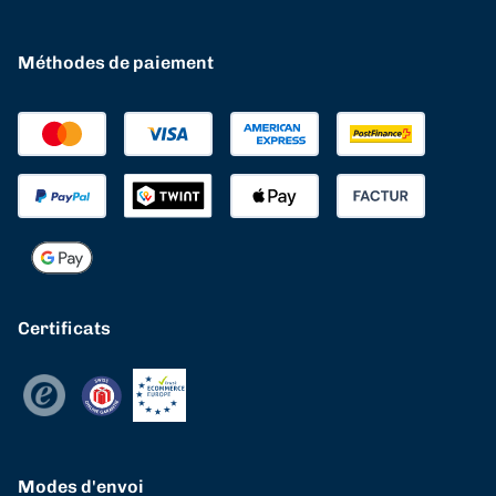
Méthodes de paiement
Certificats
Modes d'envoi