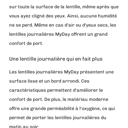
sur toute la surface de la lentille, même après que
vous ayez cligné des yeux. Ainsi, aucune humidité
ne se perd. Même en cas d'air ou d'yeux secs, les
lentilles journalières MyDay offrent un grand
confort de port.
Une lentille journalière qui en fait plus
Les lentilles journalières MyDay présentent une
surface lisse et un bord arrondi. Ces
caractéristiques permettent d'améliorer le
confort de port. De plus, le matériau moderne
offre une grande perméabilité à l'oxygène, ce qui
permet de porter les lentilles journalières du
matin au soir.