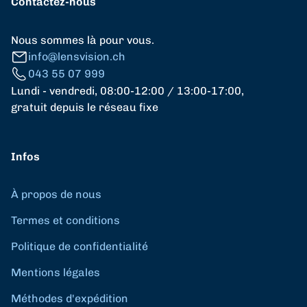
Contactez-nous
Nous sommes là pour vous.
info@lensvision.ch
043 55 07 999
Lundi - vendredi, 08:00-12:00 / 13:00-17:00,
gratuit depuis le réseau fixe
Infos
À propos de nous
Termes et conditions
Politique de confidentialité
Mentions légales
Méthodes d'expédition