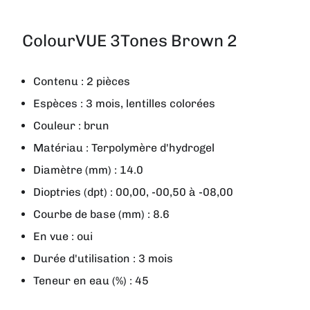
ColourVUE 3Tones Brown 2
Contenu : 2 pièces
Espèces : 3 mois, lentilles colorées
Couleur : brun
Matériau : Terpolymère d'hydrogel
Diamètre (mm) : 14.0
Dioptries (dpt) : 00,00, -00,50 à -08,00
Courbe de base (mm) : 8.6
En vue : oui
Durée d'utilisation : 3 mois
Teneur en eau (%) : 45