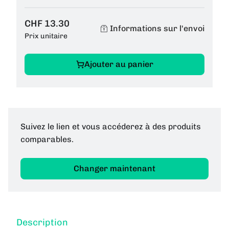
CHF 13.30
Informations sur l'envoi
Prix unitaire
Ajouter au panier
Suivez le lien et vous accéderez à des produits
comparables.
Changer maintenant
Description