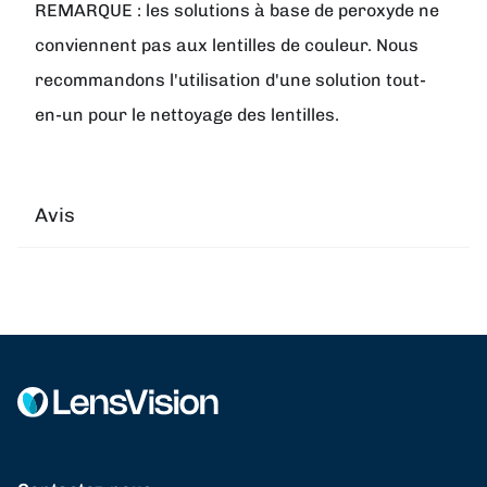
REMARQUE : les solutions à base de peroxyde ne
conviennent pas aux lentilles de couleur. Nous
recommandons l'utilisation d'une solution tout-
en-un pour le nettoyage des lentilles.
Avis