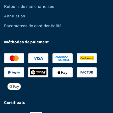
Retours de marchandises
Annulation
Paramètres de confidentialité
Méthodes de paiement
Certificats