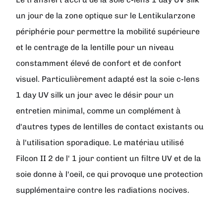
un jour de la zone optique sur le Lentikularzone
périphérie pour permettre la mobilité supérieure
et le centrage de la lentille pour un niveau
constamment élevé de confort et de confort
visuel. Particulièrement adapté est la soie c-lens
1 day UV silk un jour avec le désir pour un
entretien minimal, comme un complément à
d'autres types de lentilles de contact existants ou
à l'utilisation sporadique. Le matériau utilisé
Filcon II 2 de l' 1 jour contient un filtre UV et de la
soie donne à l'oeil, ce qui provoque une protection
supplémentaire contre les radiations nocives.