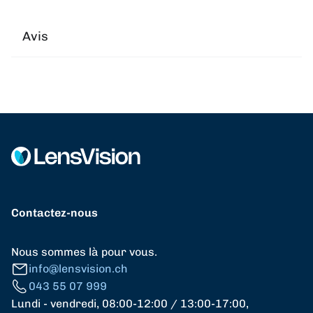
Avis
Contactez-nous
Nous sommes là pour vous.
info@lensvision.ch
043 55 07 999
Lundi - vendredi, 08:00-12:00 / 13:00-17:00,