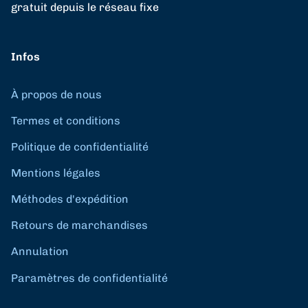
gratuit depuis le réseau fixe
Infos
À propos de nous
Termes et conditions
Politique de confidentialité
Mentions légales
Méthodes d'expédition
Retours de marchandises
Annulation
Paramètres de confidentialité