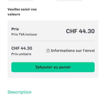
Veuillez saisir vos
valeurs
Prix
CHF 44.30
Prix TVA incluse
CHF 44.30
Informations sur l'envoi
Prix unitaire
Ajouter au panier
Description