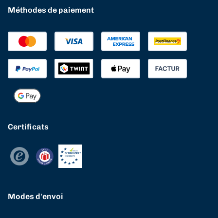
Méthodes de paiement
Certificats
Modes d'envoi