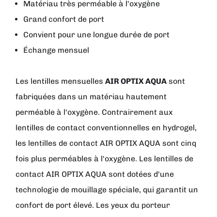
Matériau très perméable à l'oxygène
Grand confort de port
Convient pour une longue durée de port
Échange mensuel
Les lentilles mensuelles
AIR OPTIX
AQUA
sont
fabriquées dans un matériau hautement
perméable à l'oxygène. Contrairement aux
lentilles de contact conventionnelles en hydrogel,
les lentilles de contact AIR OPTIX AQUA sont cinq
fois plus perméables à l'oxygène. Les lentilles de
contact AIR OPTIX AQUA sont dotées d'une
technologie de mouillage spéciale, qui garantit un
confort de port élevé. Les yeux du porteur