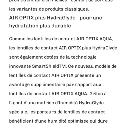
les variantes de produits classiques.
AIR OPTIX plus HydraGlyde - pour une
hydratation plus durable
Comme les lentilles de contact AIR OPTIX AQUA,
les lentilles de contact AIR OPTIX plus HydraGlyde
sont également dotées de la technologie
innovante SmartShieldTM. Ce nouveau modèle de
lentilles de contact AIR OPTIX présente un
avantage supplémentaire par rapport aux
lentilles de contact AIR OPTIX AQUA. Grâce à
l'ajout d'une matrice d'humidité HydraGlyde
spéciale, les porteurs de lentilles de contact
bénéficient d'une humidité optimisée qui dure