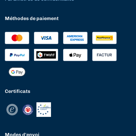
Méthodes de paiement
Certificats
Modes d'envoi