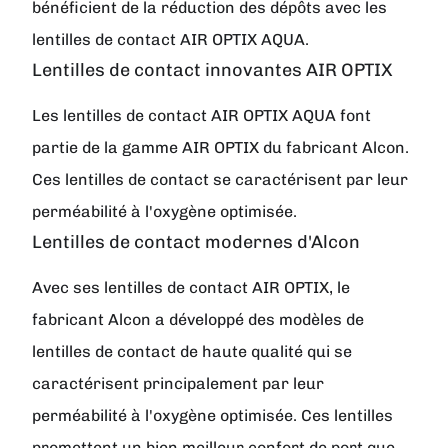
bénéficient de la réduction des dépôts avec les
lentilles de contact AIR OPTIX AQUA.
Lentilles de contact innovantes AIR OPTIX
Les lentilles de contact AIR OPTIX AQUA font
partie de la gamme AIR OPTIX du fabricant Alcon.
Ces lentilles de contact se caractérisent par leur
perméabilité à l'oxygène optimisée.
Lentilles de contact modernes d'Alcon
Avec ses lentilles de contact AIR OPTIX, le
fabricant Alcon a développé des modèles de
lentilles de contact de haute qualité qui se
caractérisent principalement par leur
perméabilité à l'oxygène optimisée. Ces lentilles
promettent un bien meilleur confort de port que