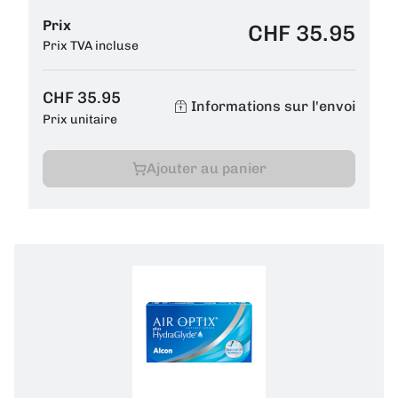
Prix
CHF 35.95
Prix TVA incluse
CHF 35.95
Informations sur l'envoi
Prix unitaire
Ajouter au panier