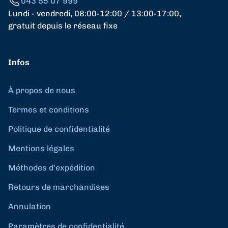
043 55 07 999
Lundi - vendredi, 08:00-12:00 / 13:00-17:00,
gratuit depuis le réseau fixe
Infos
À propos de nous
Termes et conditions
Politique de confidentialité
Mentions légales
Méthodes d'expédition
Retours de marchandises
Annulation
Paramètres de confidentialité