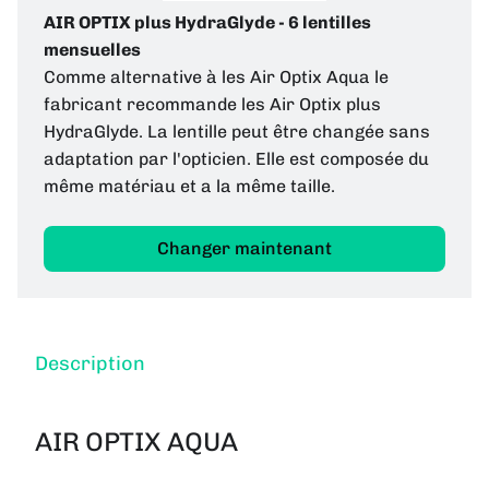
AIR OPTIX plus HydraGlyde - 6 lentilles
mensuelles
Comme alternative à les Air Optix Aqua le
fabricant recommande les Air Optix plus
HydraGlyde. La lentille peut être changée sans
adaptation par l'opticien. Elle est composée du
même matériau et a la même taille.
Changer maintenant
Description
AIR OPTIX AQUA