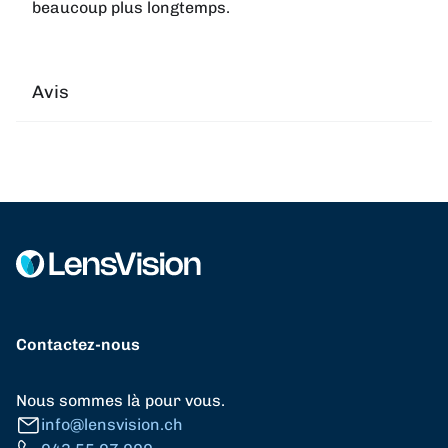
beaucoup plus longtemps.
Avis
Contactez-nous
Nous sommes là pour vous.
info@lensvision.ch