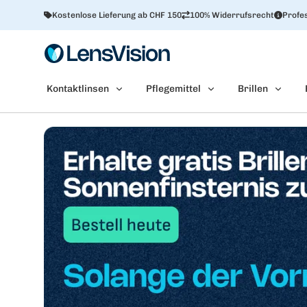
Kostenlose Lieferung ab CHF 150
100% Widerrufsrecht
Profes
Kontaktlinsen
Pflegemittel
Brillen