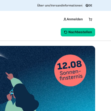
Über uns
Versandinformationen
DE
Anmelden
Nachbestellen