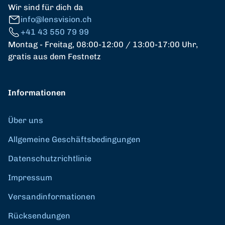
Wir sind für dich da
info@lensvision.ch
+41 43 550 79 99
Montag - Freitag, 08:00-12:00 / 13:00-17:00 Uhr,
gratis aus dem Festnetz
Informationen
Über uns
Allgemeine Geschäftsbedingungen
Datenschutzrichtlinie
Impressum
Versandinformationen
Rücksendungen