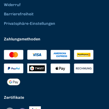
Widerruf
Barrierefreiheit
Privatsphäre-Einstellungen
Zahlungsmethoden
Zertifikate