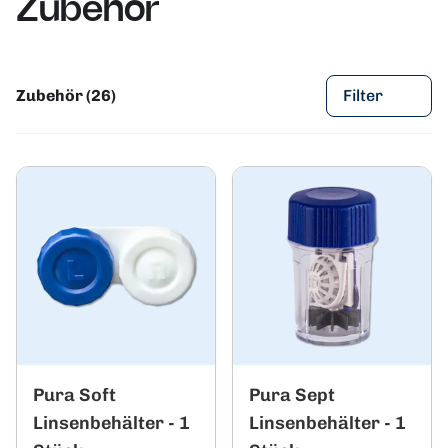
Zubehör
Zubehör (26)
Filter
Pura Soft
Pura Sept
Linsenbehälter - 1
Linsenbehälter - 1