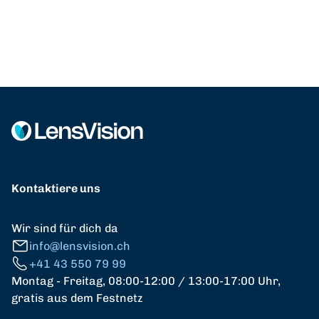
Kontaktiere uns
Wir sind für dich da
info@lensvision.ch
+41 43 550 79 99
Montag - Freitag, 08:00-12:00 / 13:00-17:00 Uhr,
gratis aus dem Festnetz