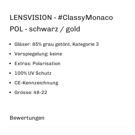
LENSVISION - #ClassyMonaco
POL - schwarz / gold
Gläser: 85% grau getönt, Kategorie 3
Verspiegelung: keine
Extras: Polarisation
100% UV Schutz
CE-Kennzeichnung
Grösse: 48-22
Bewertungen