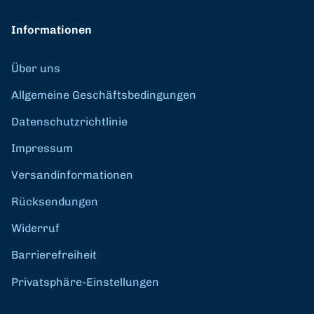
Informationen
Über uns
Allgemeine Geschäftsbedingungen
Datenschutzrichtlinie
Impressum
Versandinformationen
Rücksendungen
Widerruf
Barrierefreiheit
Privatsphäre-Einstellungen