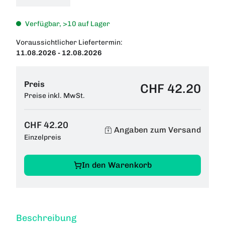
Verfügbar, >10 auf Lager
Voraussichtlicher Liefertermin:
11.08.2026 - 12.08.2026
Preis
CHF 42.20
Preise inkl. MwSt.
CHF 42.20
Angaben zum Versand
Einzelpreis
In den Warenkorb
Beschreibung