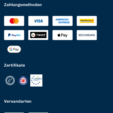
Zahlungsmethoden
Zertifikate
Versandarten