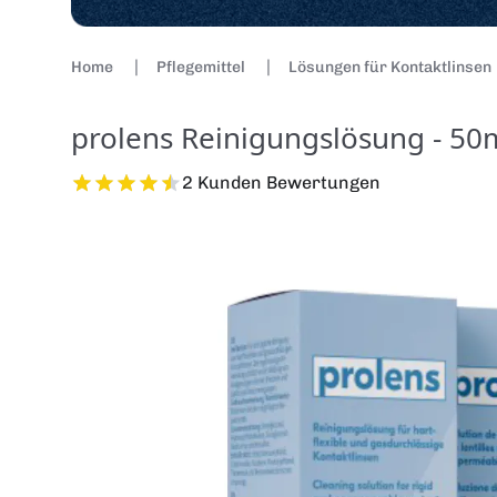
Home
Pflegemittel
Lösungen für Kontaktlinsen
prolens Reinigungslösung - 50
2 Kunden Bewertungen