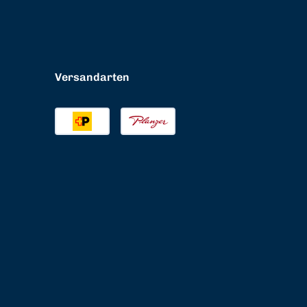
Versandarten