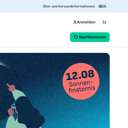
Über uns
Versandinformationen
DE
Anmelden
Nachbestellen