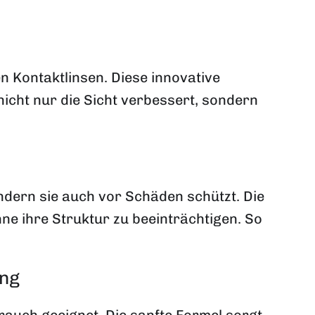
n Kontaktlinsen. Diese innovative
nicht nur die Sicht verbessert, sondern
ndern sie auch vor Schäden schützt. Die
hne ihre Struktur zu beeinträchtigen. So
ung