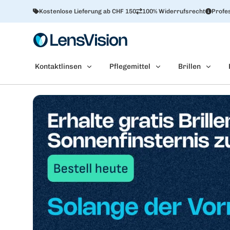
Kostenlose Lieferung ab CHF 150
100% Widerrufsrecht
Profes
Kontaktlinsen
Pflegemittel
Brillen