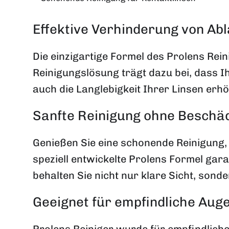
Effektive Verhinderung von Ab
Die einzigartige Formel des Prolens Rein
Reinigungslösung trägt dazu bei, dass Ih
auch die Langlebigkeit Ihrer Linsen erhö
Sanfte Reinigung ohne Beschäd
Genießen Sie eine schonende Reinigung, 
speziell entwickelte Prolens Formel gara
behalten Sie nicht nur klare Sicht, sond
Geeignet für empfindliche Auge