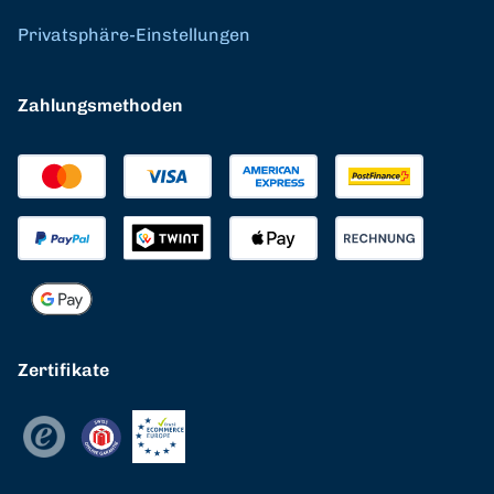
Privatsphäre-Einstellungen
Zahlungsmethoden
Zertifikate