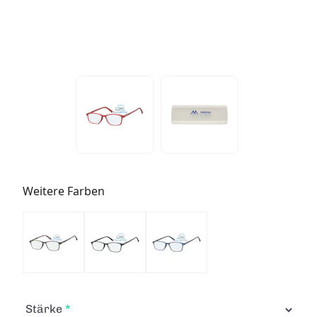
Weitere Farben
Stärke