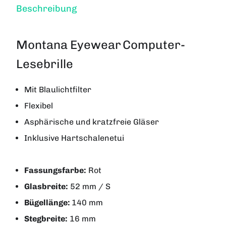
Beschreibung
Montana Eyewear
Computer-
Lesebrille
Mit Blaulichtfilter
Flexibel
Asphärische und kratzfreie Gläser
Inklusive Hartschalenetui
Fassungsfarbe:
Rot
Glasbreite:
52 mm / S
Bügellänge:
140 mm
Stegbreite:
16 mm