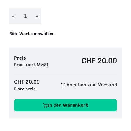
−
+
Bitte Werte auswählen
Preis
CHF 20.00
Preise inkl. MwSt.
CHF 20.00
Angaben zum Versand
Einzelpreis
In den Warenkorb