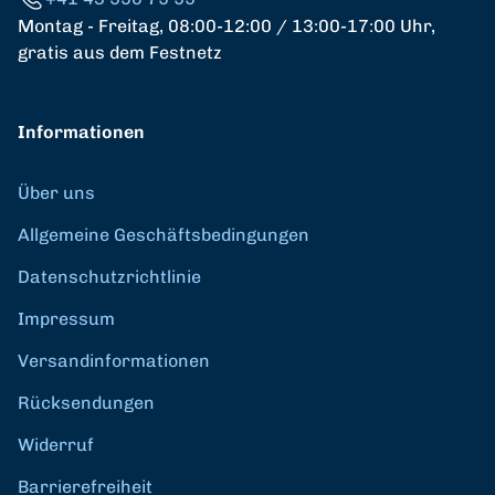
Montag - Freitag, 08:00-12:00 / 13:00-17:00 Uhr,
gratis aus dem Festnetz
Informationen
Über uns
Allgemeine Geschäftsbedingungen
Datenschutzrichtlinie
Impressum
Versandinformationen
Rücksendungen
Widerruf
Barrierefreiheit