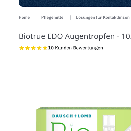
Home
Pflegemittel
Lösungen für Kontaktlinsen
Biotrue EDO Augentropfen - 1
10 Kunden Bewertungen