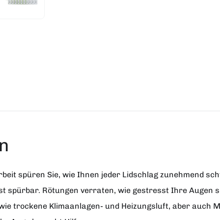
n
eit spüren Sie, wie Ihnen jeder Lidschlag zunehmend schw
 spürbar. Rötungen verraten, wie gestresst Ihre Augen si
 wie trockene Klimaanlagen- und Heizungsluft, aber auch M