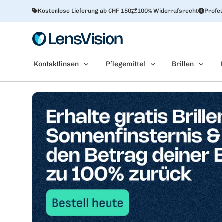
Kostenlose Lieferung ab CHF 150
100% Widerrufsrecht
Profes
Kontaktlinsen
Pflegemittel
Brillen