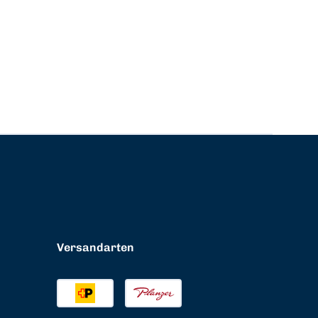
Versandarten