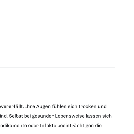
ererfällt. Ihre Augen fühlen sich trocken und
nd. Selbst bei gesunder Lebensweise lassen sich
edikamente oder Infekte beeinträchtigen die