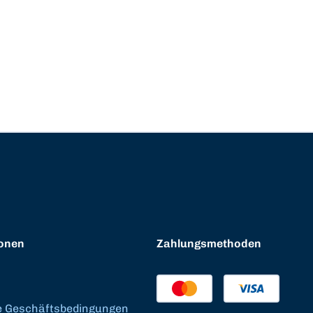
onen
Zahlungsmethoden
e Geschäftsbedingungen