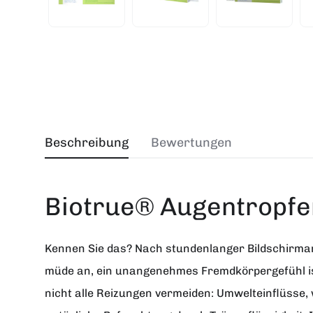
Beschreibung
Bewertungen
Biotrue® Augentropfe
Kennen Sie das? Nach stundenlanger Bildschirmarb
müde an, ein unangenehmes Fremdkörpergefühl ist
nicht alle Reizungen vermeiden: Umwelteinflüsse,