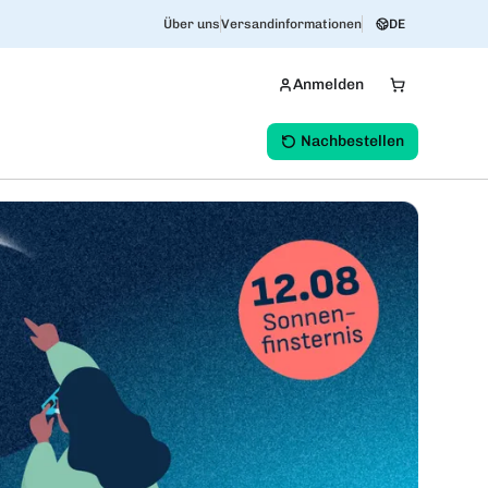
Über uns
Versandinformationen
DE
Anmelden
Nachbestellen