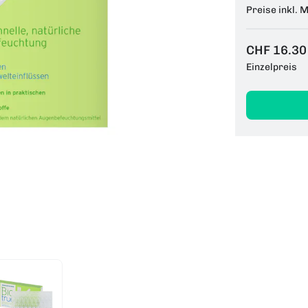
Preise inkl. 
CHF 16.30
Einzelpreis