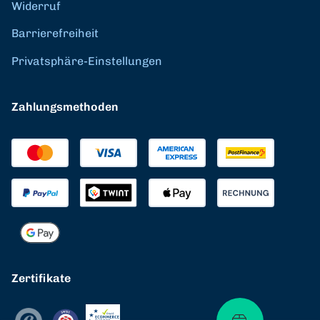
Widerruf
Barrierefreiheit
Privatsphäre-Einstellungen
Zahlungsmethoden
Zertifikate