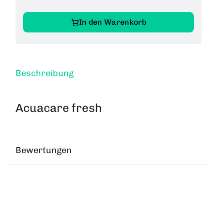
In den Warenkorb
Beschreibung
Acuacare fresh
Bewertungen