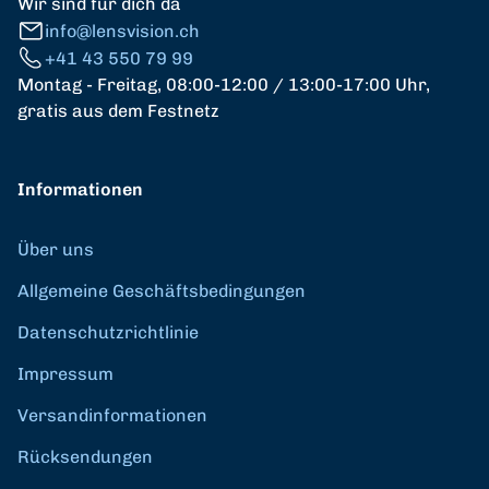
Wir sind für dich da
info@lensvision.ch
+41 43 550 79 99
Montag - Freitag, 08:00-12:00 / 13:00-17:00 Uhr,
gratis aus dem Festnetz
Informationen
Über uns
Allgemeine Geschäftsbedingungen
Datenschutzrichtlinie
Impressum
Versandinformationen
Rücksendungen