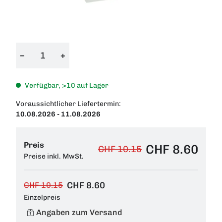
−
+
Verfügbar, >10 auf Lager
Voraussichtlicher Liefertermin:
10.08.2026 - 11.08.2026
Preis
CHF 8.60
CHF 10.15
Preise inkl. MwSt.
CHF 8.60
CHF 10.15
Einzelpreis
Angaben zum Versand