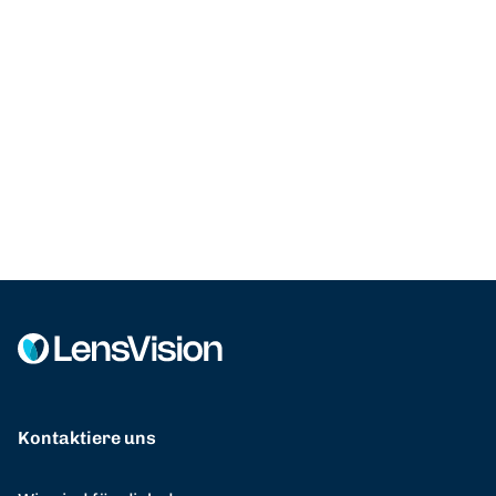
Kontaktiere uns