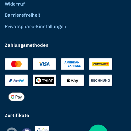
Widerruf
Barrierefreiheit
Privatsphäre-Einstellungen
Zahlungsmethoden
Zertifikate