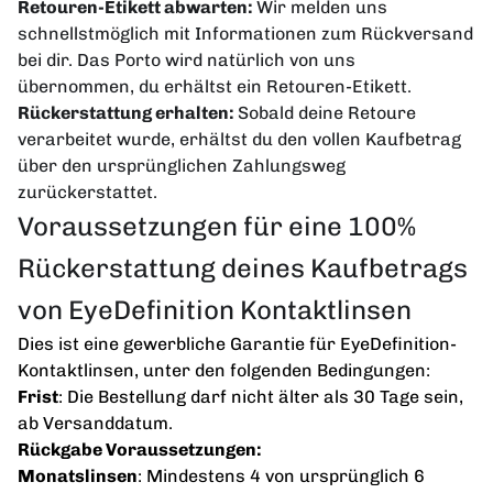
Retouren-Etikett abwarten:
Wir melden uns
schnellstmöglich mit Informationen zum Rückversand
bei dir. Das Porto wird natürlich von uns
übernommen, du erhältst ein Retouren-Etikett.
Rückerstattung erhalten:
Sobald deine Retoure
verarbeitet wurde, erhältst du den vollen Kaufbetrag
über den ursprünglichen Zahlungsweg
zurückerstattet.
Voraussetzungen für eine 100%
Rückerstattung deines Kaufbetrags
von EyeDefinition Kontaktlinsen
Dies ist eine gewerbliche Garantie für EyeDefinition-
Kontaktlinsen, unter den folgenden Bedingungen:
Frist
: Die Bestellung darf nicht älter als 30 Tage sein,
ab Versanddatum.
Rückgabe Voraussetzungen:
Monatslinsen
: Mindestens 4 von ursprünglich 6