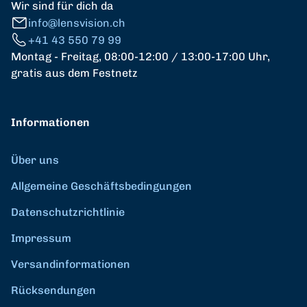
Wir sind für dich da
info@lensvision.ch
+41 43 550 79 99
Montag - Freitag, 08:00-12:00 / 13:00-17:00 Uhr,
gratis aus dem Festnetz
Informationen
Über uns
Allgemeine Geschäftsbedingungen
Datenschutzrichtlinie
Impressum
Versandinformationen
Rücksendungen