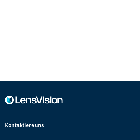
Kontaktiere uns