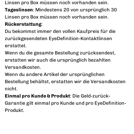
Linsen pro Box müssen noch vorhanden sein.
Tageslinsen
: Mindestens 20 von ursprünglich 30
Linsen pro Box müssen noch vorhanden sein.
Rückerstattung
:
Du bekommst immer den vollen Kaufpreis für die
zurückgesendeten EyeDefinition-Kontaktlinsen
erstattet.
Wenn du die gesamte Bestellung zurücksendest,
erstatten wir auch die ursprünglich bezahlten
Versandkosten.
Wenn du andere Artikel der ursprünglichen
Bestellung behältst, erstatten wir die Versandkosten
nicht.
Einmal pro Kunde & Produkt
: Die Geld-zurück-
Garantie gilt einmal pro Kunde und pro EyeDefinition-
Produkt.