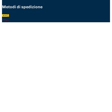
Metodi di spedizione