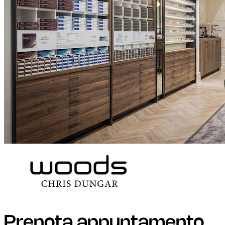
Prenota appuntamento