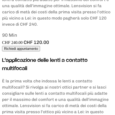
una qualità dell'immagine ottimale. Lensvision si fa
carico di metà dei costi della prima visita presso l'ottico
più vicino a Lei: in questo modo pagherà solo CHF 120
invece di CHF 240.
90 Min
CHF 120.00
CHF 240.00
Richiedi appuntamento
L’applicazione delle lenti a contatto
multifocali
È la prima volta che indossa le lenti a contatto
multifocali? Si rivolga ai nostri ottici partner e si lasci
consigliare sulle lenti a contatto multifocali più adatte
per il massimo del comfort e una qualità dell'immagine
ottimale. Lensvision si fa carico di metà dei costi della
prima visita presso l'ottico più vicino a Lei: in questo