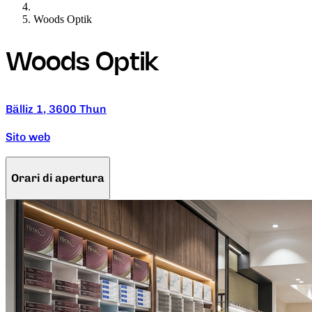
Woods Optik
Woods Optik
Bälliz 1, 3600 Thun
Sito web
Orari di apertura