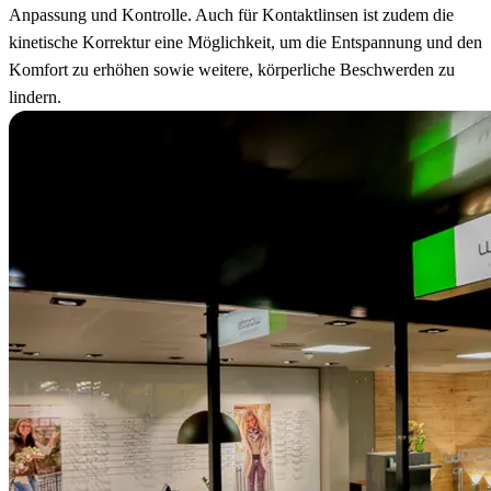
Anpassung und Kontrolle. Auch für Kontaktlinsen ist zudem die
kinetische Korrektur eine Möglichkeit, um die Entspannung und den
Komfort zu erhöhen sowie weitere, körperliche Beschwerden zu
lindern.