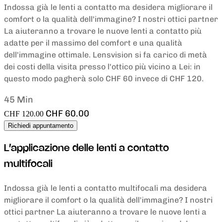
Indossa già le lenti a contatto ma desidera migliorare il
comfort o la qualità dell'immagine? I nostri ottici partner
La aiuteranno a trovare le nuove lenti a contatto più
adatte per il massimo del comfort e una qualità
dell'immagine ottimale. Lensvision si fa carico di metà
dei costi della visita presso l'ottico più vicino a Lei: in
questo modo pagherà solo CHF 60 invece di CHF 120.
45 Min
CHF 60.00
CHF 120.00
Richiedi appuntamento
L’applicazione delle lenti a contatto
multifocali
Indossa già le lenti a contatto multifocali ma desidera
migliorare il comfort o la qualità dell'immagine? I nostri
ottici partner La aiuteranno a trovare le nuove lenti a