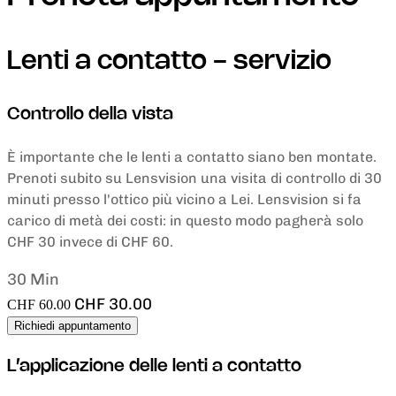
Lenti a contatto - servizio
Controllo della vista
È importante che le lenti a contatto siano ben montate.
Prenoti subito su Lensvision una visita di controllo di 30
minuti presso l'ottico più vicino a Lei. Lensvision si fa
carico di metà dei costi: in questo modo pagherà solo
CHF 30 invece di CHF 60.
30 Min
CHF 30.00
CHF 60.00
Richiedi appuntamento
L’applicazione delle lenti a contatto