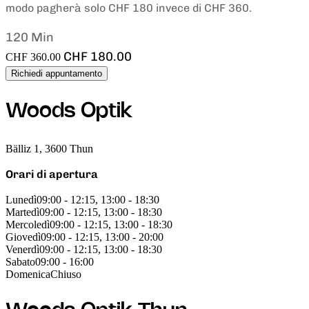
modo pagherà solo CHF 180 invece di CHF 360.
120 Min
CHF 180.00
CHF 360.00
Richiedi appuntamento
Woods Optik
Bälliz 1, 3600 Thun
Orari di apertura
Lunedì
09:00 - 12:15, 13:00 - 18:30
Martedì
09:00 - 12:15, 13:00 - 18:30
Mercoledì
09:00 - 12:15, 13:00 - 18:30
Giovedì
09:00 - 12:15, 13:00 - 20:00
Venerdì
09:00 - 12:15, 13:00 - 18:30
Sabato
09:00 - 16:00
Domenica
Chiuso