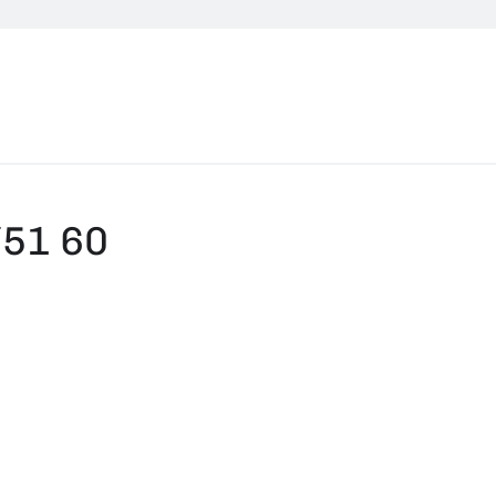
51 60