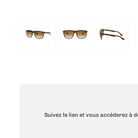
Suivez le lien et vous accéderez à