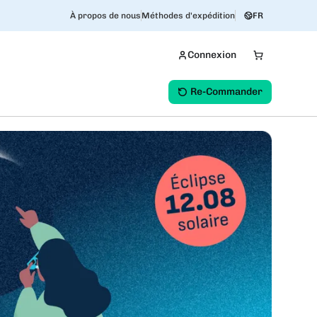
À propos de nous
Méthodes d'expédition
FR
Connexion
Re-Commander