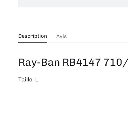
Description
Avis
Ray-Ban RB4147 710/
Taille: L