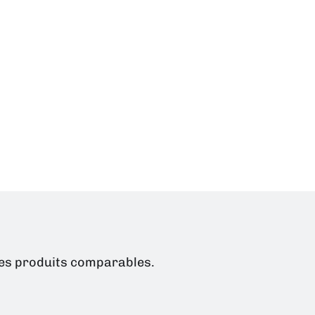
 des produits comparables.