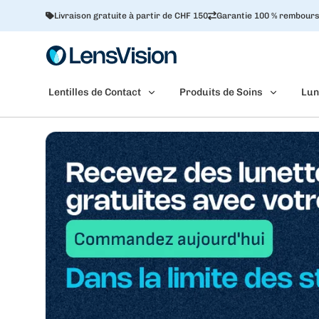
Livraison gratuite à partir de CHF 150
Garantie 100 % rembour
Lentilles de Contact
Produits de Soins
Lun