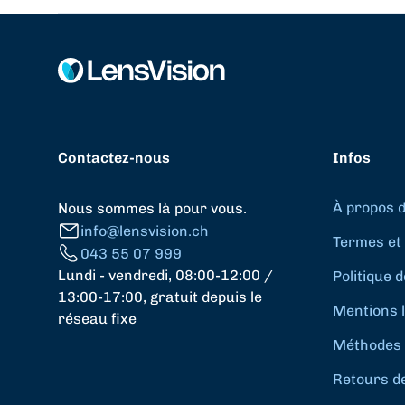
Contactez-nous
Infos
À propos 
Nous sommes là pour vous.
info@lensvision.ch
Termes et 
043 55 07 999
Lundi - vendredi, 08:00-12:00 /
Politique d
13:00-17:00, gratuit depuis le
Mentions 
réseau fixe
Méthodes 
Retours d