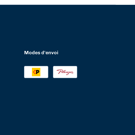
Modes d'envoi