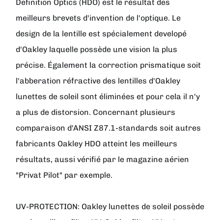
Definition Optics (HDO) est le résultat des
meilleurs brevets d'invention de l'optique. Le
design de la lentille est spécialement developé
d'Oakley laquelle possède une vision la plus
précise. Également la correction prismatique soit
l'abberation réfractive des lentilles d'Oakley
lunettes de soleil sont éliminées et pour cela il n'y
a plus de distorsion. Concernant plusieurs
comparaison d'ANSI Z87.1-standards soit autres
fabricants Oakley HDO atteint les meilleurs
résultats, aussi vérifié par le magazine aérien
"Privat Pilot" par exemple.
UV-PROTECTION:
Oakley lunettes de soleil possède