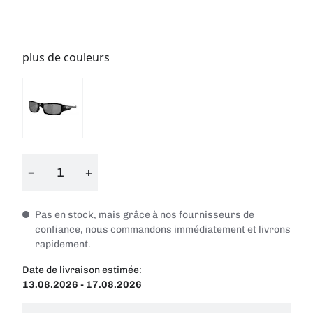
plus de couleurs
−
+
Pas en stock, mais grâce à nos fournisseurs de
confiance, nous commandons immédiatement et livrons
rapidement.
Date de livraison estimée:
13.08.2026 - 17.08.2026