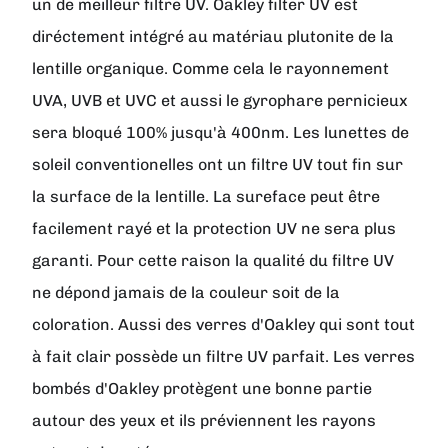
un de meilleur filtre UV. Oakley filter UV est
diréctement intégré au matériau plutonite de la
lentille organique. Comme cela le rayonnement
UVA, UVB et UVC et aussi le gyrophare pernicieux
sera bloqué 100% jusqu'à 400nm. Les lunettes de
soleil conventionelles ont un filtre UV tout fin sur
la surface de la lentille. La sureface peut être
facilement rayé et la protection UV ne sera plus
garanti. Pour cette raison la qualité du filtre UV
ne dépond jamais de la couleur soit de la
coloration. Aussi des verres d'Oakley qui sont tout
à fait clair possède un filtre UV parfait. Les verres
bombés d'Oakley protègent une bonne partie
autour des yeux et ils préviennent les rayons