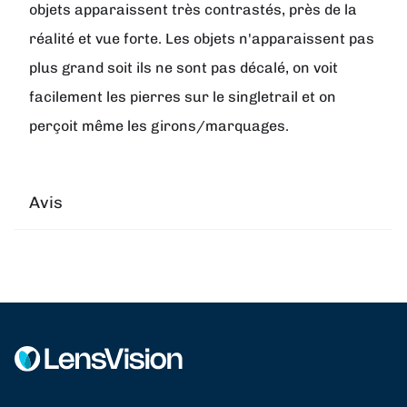
objets apparaissent très contrastés, près de la
réalité et vue forte. Les objets n'apparaissent pas
plus grand soit ils ne sont pas décalé, on voit
facilement les pierres sur le singletrail et on
perçoit même les girons/marquages.
Avis