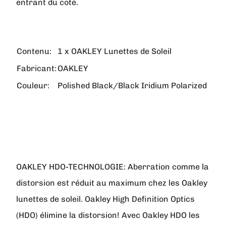
entrant du coté.
Contenu:
1 x OAKLEY Lunettes de Soleil
Fabricant:
OAKLEY
Couleur:
Polished Black/Black Iridium Polarized
OAKLEY HDO-TECHNOLOGIE:
Aberration comme la
distorsion est réduit au maximum chez les Oakley
lunettes de soleil. Oakley High Definition Optics
(HDO) élimine la distorsion! Avec Oakley HDO les