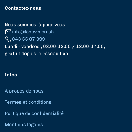
Contactez-nous
Nous sommes là pour vous.
info@lensvision.ch
043 55 07 999
Lundi - vendredi, 08:00-12:00 / 13:00-17:00,
gratuit depuis le réseau fixe
Infos
À propos de nous
Termes et conditions
Politique de confidentialité
Mentions légales