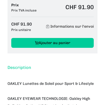
Prix
CHF 91.90
Prix TVA incluse
CHF 91.90
Informations sur l'envoi
Prix unitaire
Ajouter au panier
Description
OAKLEY Lunettes de Soleil pour Sport & Lifestyle
OAKLEY EYEWEAR TECHNOLOGIE:
Oakley High