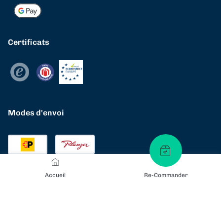
Certificats
Modes d'envoi
Accueil
Re-Commander