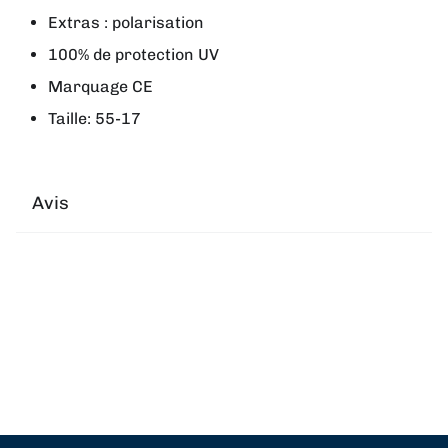
Extras : polarisation
100% de protection UV
Marquage CE
Taille: 55-17
Avis