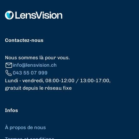
Contactez-nous
Nous sommes là pour vous.
info@lensvision.ch
043 55 07 999
Lundi - vendredi, 08:00-12:00 / 13:00-17:00,
gratuit depuis le réseau fixe
Infos
À propos de nous