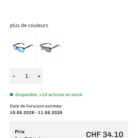
plus de couleurs
−
+
Disponible, >10 articles en stock
Date de livraison estimée:
10.08.2026 - 11.08.2026
Prix
CHF 34.10