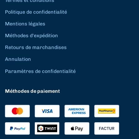
Termes et conditions
Politique de confidentialité
Mentions légales
Méthodes d'expédition
Retours de marchandises
Annulation
Paramètres de confidentialité
Méthodes de paiement