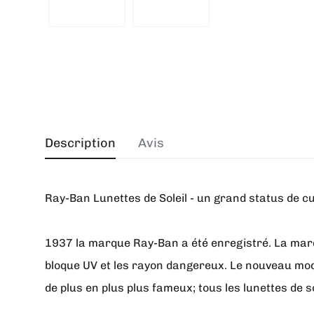
Description
Avis
Ray-Ban Lunettes de Soleil - un grand status de cu
1937 la marque Ray-Ban a été enregistré. La marqu
bloque UV et les rayon dangereux. Le nouveau modè
de plus en plus plus fameux; tous les lunettes de s