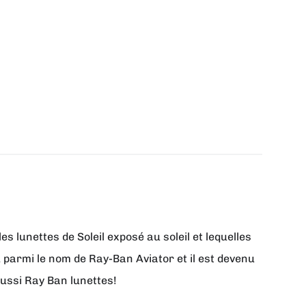
lunettes de Soleil exposé au soleil et lequelles
 parmi le nom de Ray-Ban Aviator et il est devenu
aussi Ray Ban lunettes!