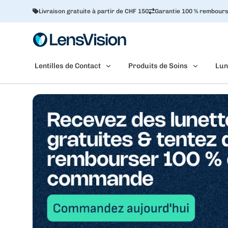
Livraison gratuite à partir de CHF 150
Garantie 100 % rembour
Lentilles de Contact
Produits de Soins
Lun