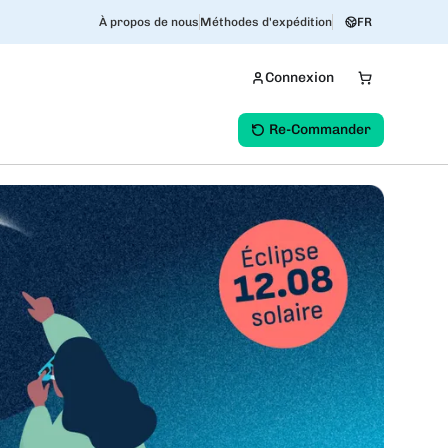
À propos de nous
Méthodes d'expédition
FR
Connexion
Re-Commander