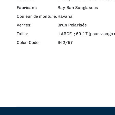
Fabricant:
Ray-Ban Sunglasses
Couleur de monture:
Havana
Verres:
Brun Polarisée
Taille:
LARGE ; 60-17 (pour visage
Color-Code:
642/57