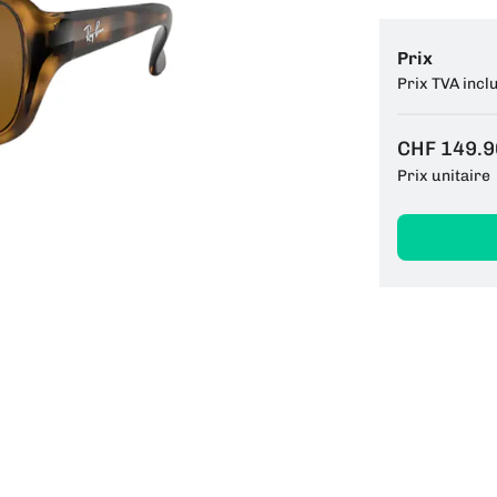
Prix
Prix TVA incl
CHF 149.9
Prix unitaire