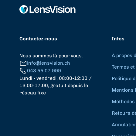
Contactez-nous
Infos
À propos 
Nous sommes là pour vous.
info@lensvision.ch
Termes et 
043 55 07 999
Lundi - vendredi, 08:00-12:00 /
Politique d
13:00-17:00, gratuit depuis le
Mentions 
réseau fixe
Méthodes 
Retours d
Annulatio