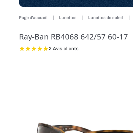
Page d'accueil
Lunettes
Lunettes de soleil
Ray-Ban RB4068 642/57 60-17
2 Avis clients