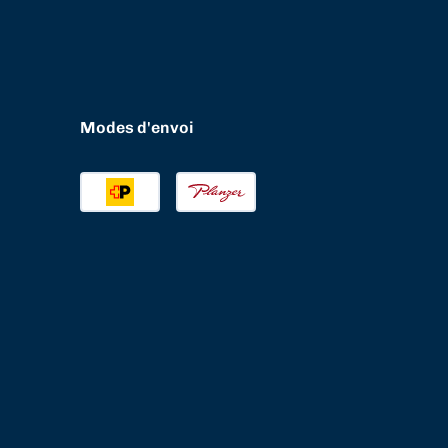
Modes d'envoi