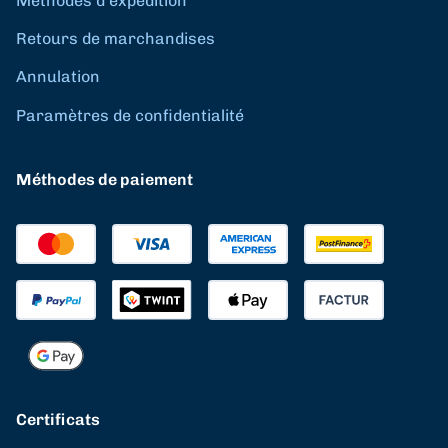
Méthodes d'expédition
Retours de marchandises
Annulation
Paramètres de confidentialité
Méthodes de paiement
Certificats