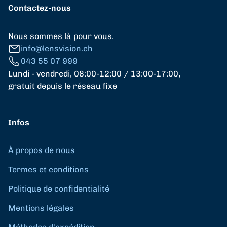
Contactez-nous
Nous sommes là pour vous.
info@lensvision.ch
043 55 07 999
Lundi - vendredi, 08:00-12:00 / 13:00-17:00,
gratuit depuis le réseau fixe
Infos
À propos de nous
Termes et conditions
Politique de confidentialité
Mentions légales