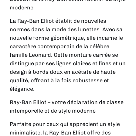
moderne
La Ray-Ban Elliot établit de nouvelles
normes dans la mode des lunettes. Avec sa
nouvelle forme géométrique, elle incarne le
caractère contemporain de la célèbre
famille Leonard. Cette monture carrée se
distingue par ses lignes claires et fines et un
design à bords doux en acétate de haute
qualité, offrant à la fois robustesse et
élégance.
Ray-Ban Elliot – votre déclaration de classe
intemporelle et de style moderne
Parfaite pour ceux qui apprécient un style
minimaliste, la Ray-Ban Elliot offre des