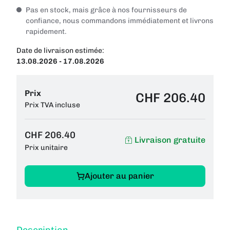
Pas en stock, mais grâce à nos fournisseurs de
confiance, nous commandons immédiatement et livrons
rapidement.
Date de livraison estimée:
13.08.2026 - 17.08.2026
Prix
CHF 206.40
Prix TVA incluse
CHF 206.40
Livraison gratuite
Prix unitaire
Ajouter au panier
Description