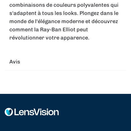
combinaisons de couleurs polyvalentes qui
s'adaptent à tous les looks. Plongez dans le
monde de l'élégance moderne et découvrez
comment la Ray-Ban Elliot peut
révolutionner votre apparence.
Avis