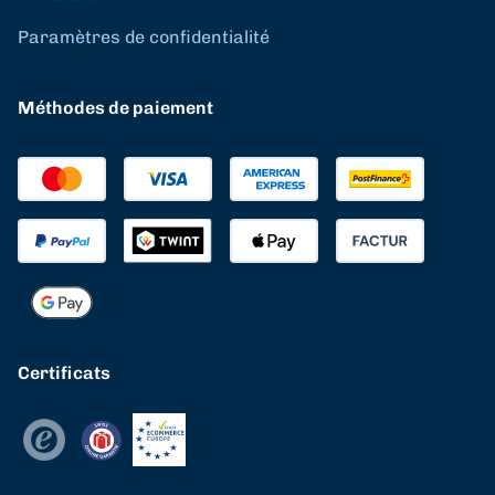
Paramètres de confidentialité
Méthodes de paiement
Certificats