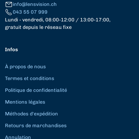
info@lensvision.ch
043 55 07 999
Lundi - vendredi, 08:00-12:00 / 13:00-17:00,
gratuit depuis le réseau fixe
Infos
À propos de nous
Termes et conditions
Politique de confidentialité
Mentions légales
Méthodes d'expédition
Retours de marchandises
Annulation