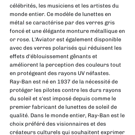
célébrités, les musiciens et les artistes du
monde entier. Ce modèle de lunettes en
métal se caractérise par des verres gris
foncé et une élégante monture métallique en
or rose. L'Aviator est également disponible
avec des verres polarisés qui réduisent les
effets d'éblouissement gênants et
améliorent la perception des couleurs tout
en protégeant des rayons UV néfastes.
Ray-Ban est né en 1937 de la nécessité de
protéger les pilotes contre les durs rayons
du soleil et s'est imposé depuis comme le
premier fabricant de lunettes de soleil de
qualité. Dans le monde entier, Ray-Ban est le
choix préféré des visionnaires et des
créateurs culturels qui souhaitent exprimer