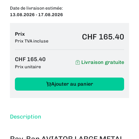
Date de livraison estimée:
13.08.2026 - 17.08.2026
Prix
CHF 165.40
Prix TVA incluse
CHF 165.40
Livraison gratuite
Prix unitaire
Ajouter au panier
Description
Ray-Ban AVIATOR LARGE METAL