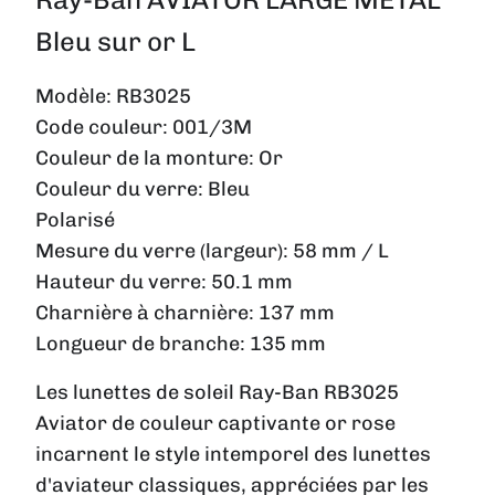
Bleu sur or L
Modèle:
RB3025
Code couleur:
001/3M
Couleur de la monture:
Or
Couleur du verre:
Bleu
Polarisé
Mesure du verre (largeur):
58 mm / L
Hauteur du verre:
50.1 mm
Charnière à charnière:
137 mm
Longueur de branche:
135 mm
Les lunettes de soleil Ray-Ban RB3025
Aviator de couleur captivante or rose
incarnent le style intemporel des lunettes
d'aviateur classiques, appréciées par les