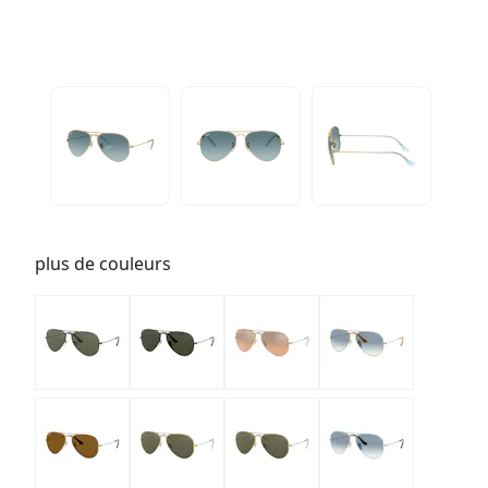
plus de couleurs