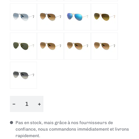
−
+
Pas en stock, mais grâce à nos fournisseurs de
confiance, nous commandons immédiatement et livrons
rapidement.