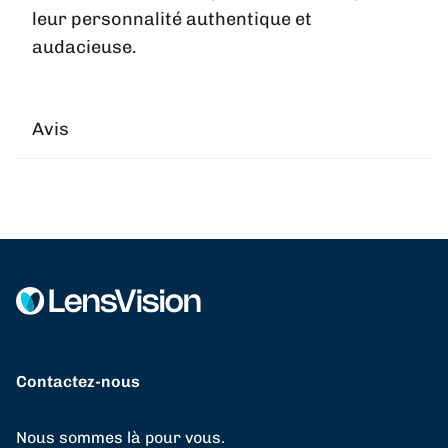
leur personnalité authentique et
audacieuse.
Avis
Contactez-nous
Nous sommes là pour vous.