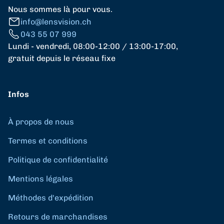
Nous sommes là pour vous.
info@lensvision.ch
043 55 07 999
Lundi - vendredi, 08:00-12:00 / 13:00-17:00,
gratuit depuis le réseau fixe
Infos
À propos de nous
Termes et conditions
Politique de confidentialité
Mentions légales
Méthodes d'expédition
Retours de marchandises