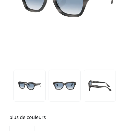
plus de couleurs