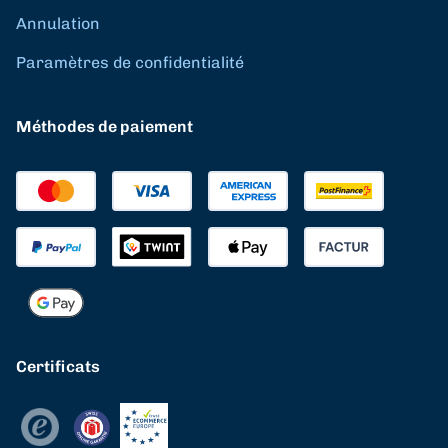
Annulation
Paramètres de confidentialité
Méthodes de paiement
Certificats