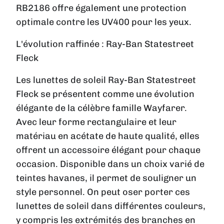
RB2186 offre également une protection
optimale contre les UV400 pour les yeux.
L'évolution raffinée : Ray-Ban Statestreet
Fleck
Les lunettes de soleil Ray-Ban Statestreet
Fleck se présentent comme une évolution
élégante de la célèbre famille Wayfarer.
Avec leur forme rectangulaire et leur
matériau en acétate de haute qualité, elles
offrent un accessoire élégant pour chaque
occasion. Disponible dans un choix varié de
teintes havanes, il permet de souligner un
style personnel. On peut oser porter ces
lunettes de soleil dans différentes couleurs,
y compris les extrémités des branches en