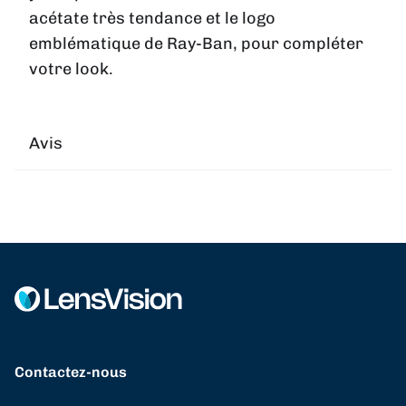
acétate très tendance et le logo
emblématique de Ray-Ban, pour compléter
votre look.
Avis
Contactez-nous