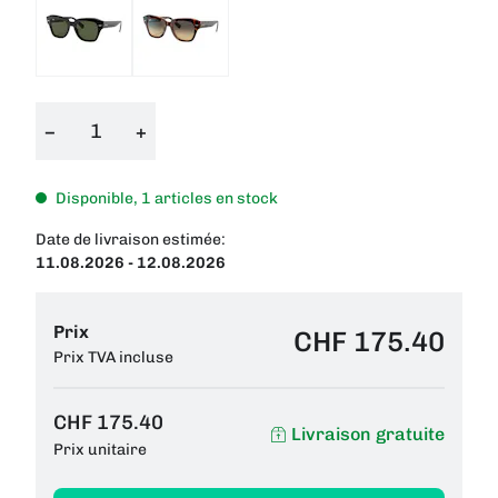
−
+
Disponible, 1 articles en stock
Date de livraison estimée:
11.08.2026 - 12.08.2026
Prix
CHF 175.40
Prix TVA incluse
CHF 175.40
Livraison gratuite
Prix unitaire