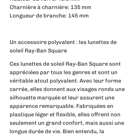
Charnière à charnière:
135 mm
Longueur de branche:
145 mm
Un accessoire polyvalent : les lunettes de
soleil Ray-Ban Square
Ces lunettes de soleil Ray-Ban Square sont
appréciées par tous les genres et sont un
véritable atout polyvalent. Avec leur forme
carrée, elles donnent aux visages ronds une
silhouette marquée et leur assurent une
apparence remarquable. Fabriquées en
plastique léger et flexible, elles offrent non
seulement un grand confort, mais aussi une
longue durée de vie. Bien entendu, la