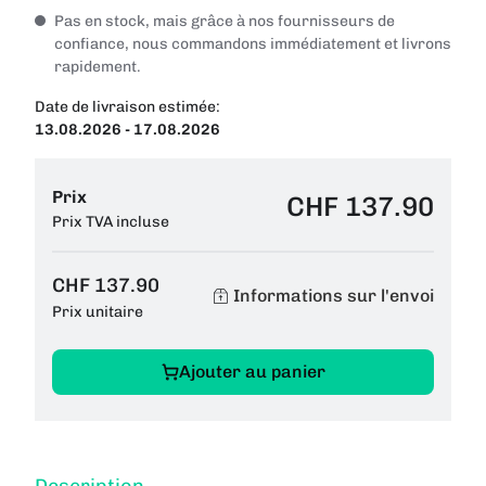
Pas en stock, mais grâce à nos fournisseurs de
confiance, nous commandons immédiatement et livrons
rapidement.
Date de livraison estimée:
13.08.2026 - 17.08.2026
Prix
CHF 137.90
Prix TVA incluse
CHF 137.90
Informations sur l'envoi
Prix unitaire
Ajouter au panier
Description