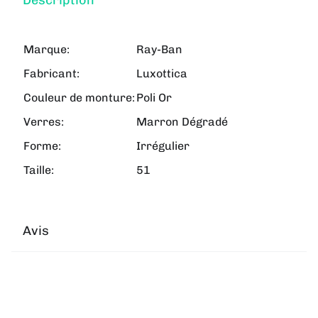
Marque:
Ray-Ban
Fabricant:
Luxottica
Couleur de monture:
Poli Or
Verres:
Marron Dégradé
Forme:
Irrégulier
Taille:
51
Avis