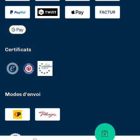
Certificats
Modes d'envoi