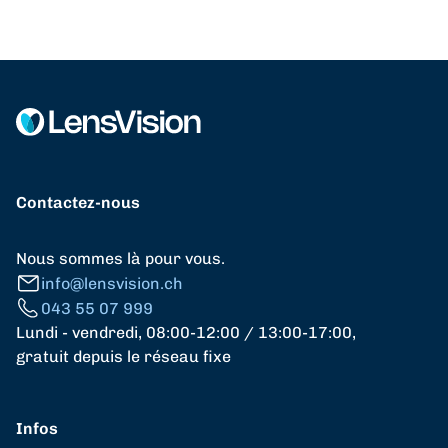
Contactez-nous
Nous sommes là pour vous.
info@lensvision.ch
043 55 07 999
Lundi - vendredi, 08:00-12:00 / 13:00-17:00,
gratuit depuis le réseau fixe
Infos