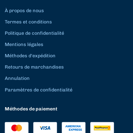
À propos de nous
Termes et conditions
Politique de confidentialité
Mentions légales
Méthodes d'expédition
Retours de marchandises
Annulation
Paramètres de confidentialité
Méthodes de paiement