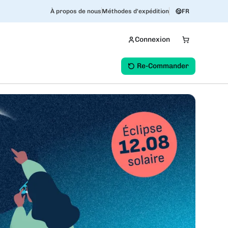
À propos de nous
Méthodes d'expédition
FR
Connexion
Re-Commander