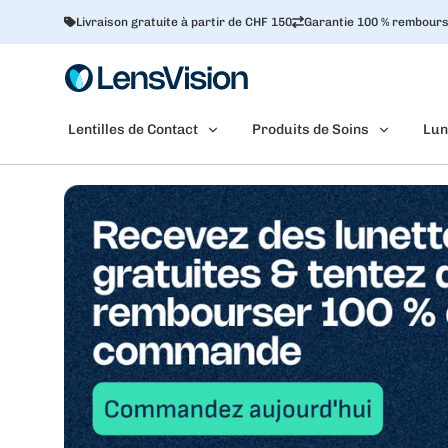
Livraison gratuite à partir de CHF 150
Garantie 100 % rembour
Lentilles de Contact
Produits de Soins
Lun