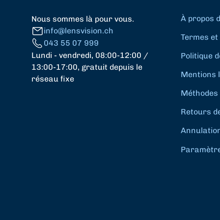
À propos 
Nous sommes là pour vous.
info@lensvision.ch
Termes et 
043 55 07 999
Lundi - vendredi, 08:00-12:00 /
Politique d
13:00-17:00, gratuit depuis le
Mentions 
réseau fixe
Méthodes 
Retours d
Annulatio
Paramètres