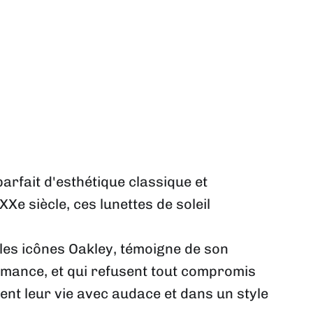
rfait d'esthétique classique et
e siècle, ces lunettes de soleil
les icônes Oakley, témoigne de son
ormance, et qui refusent tout compromis
vent leur vie avec audace et dans un style