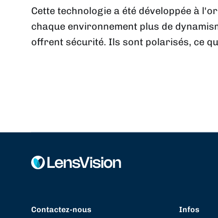
Cette technologie a été développée à l'or
chaque environnement plus de dynamisme 
offrent sécurité. Ils sont polarisés, ce 
Contactez-nous
Infos