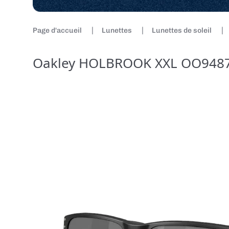
Page d'accueil
Lunettes
Lunettes de soleil
Oakley HOLBROOK XXL OO9487 