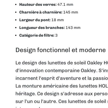
Hauteur des verres:
47.1 mm
Charnière à charnière:
145 mm
Largeur du pont:
18 mm
Longueur des branches:
143 mm
Catégorie de filtre:
3
Design fonctionnel et moderne
Le design des lunettes de soleil Oakley
d'innovation contemporaine Oakley. S'ins
incarnent l'esprit d'aventure et la passio
La monture américaine des lunettes HOLB
héritage. Ce design s'adresse aux person
sur l'un ou l'autre. Ces lunettes de sole