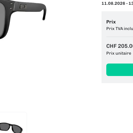
11.08.2026 - 1
Prix
Prix TVA incl
CHF 205.0
Prix unitaire