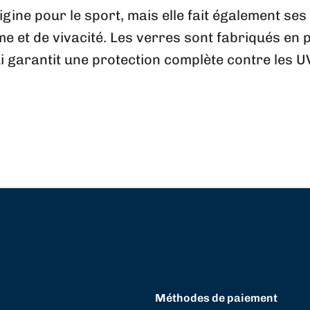
igine pour le sport, mais elle fait également se
et de vivacité. Les verres sont fabriqués en 
qui garantit une protection complète contre les U
Méthodes de paiement