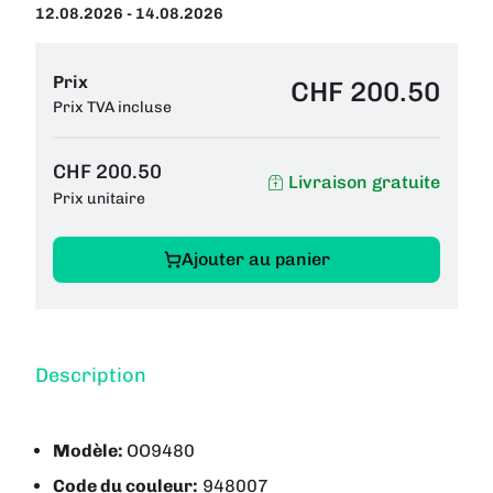
12.08.2026 - 14.08.2026
Prix
CHF 200.50
Prix TVA incluse
CHF 200.50
Livraison gratuite
Prix unitaire
Ajouter au panier
Description
Modèle:
OO9480
Code du couleur:
948007