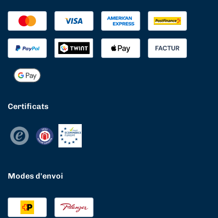
Certificats
Modes d'envoi