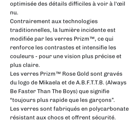
optimisée des détails difficiles à voir à l'œil
nu.
Contrairement aux technologies
traditionnelles, la lumière incidente est
modifiée par les verres Prizm™, ce qui
renforce les contrastes et intensifie les
couleurs - pour une vision plus précise et
plus claire.
Les verres Prizm™ Rose Gold sont gravés
du logo de Mikaela et de A.B.F.T.T.B. (Always
Be Faster Than The Boys) que signifie
“toujours plus rapide que les garçons”.
Les verres sont fabriqués en polycarbonate
résistant aux chocs et offrent sécurité.