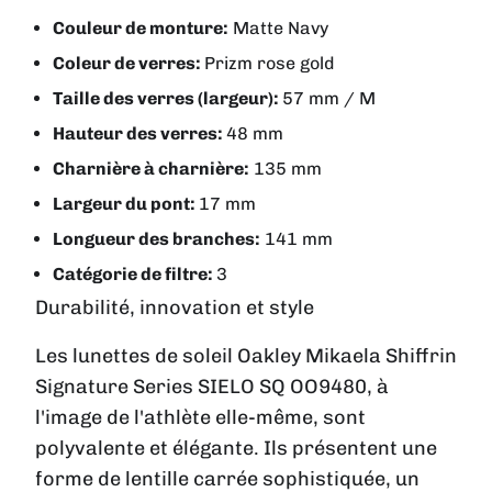
Couleur de monture:
Matte Navy
Coleur de verres:
Prizm rose gold
Taille des verres (largeur):
57 mm / M
Hauteur des verres:
48 mm
Charnière à charnière:
135 mm
Largeur du pont:
17 mm
Longueur des branches:
141 mm
Catégorie de filtre:
3
Durabilité, innovation et style
Les lunettes de soleil Oakley Mikaela Shiffrin
Signature Series SIELO SQ OO9480, à
l'image de l'athlète elle-même, sont
polyvalente et élégante. Ils présentent une
forme de lentille carrée sophistiquée, un