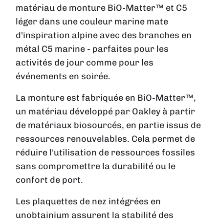
matériau de monture BiO-Matter™ et C5
léger dans une couleur marine mate
d'inspiration alpine avec des branches en
métal C5 marine - parfaites pour les
activités de jour comme pour les
événements en soirée.
La monture est fabriquée en BiO-Matter™,
un matériau développé par Oakley à partir
de matériaux biosourcés, en partie issus de
ressources renouvelables. Cela permet de
réduire l'utilisation de ressources fossiles
sans compromettre la durabilité ou le
confort de port.
Les plaquettes de nez intégrées en
unobtainium assurent la stabilité des