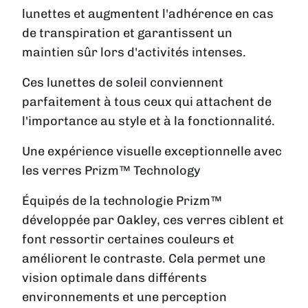
lunettes et augmentent l'adhérence en cas
de transpiration et garantissent un
maintien sûr lors d'activités intenses.
Ces lunettes de soleil conviennent
parfaitement à tous ceux qui attachent de
l'importance au style et à la fonctionnalité.
Une expérience visuelle exceptionnelle avec
les verres Prizm™ Technology
Équipés de la technologie Prizm™
développée par Oakley, ces verres ciblent et
font ressortir certaines couleurs et
améliorent le contraste. Cela permet une
vision optimale dans différents
environnements et une perception