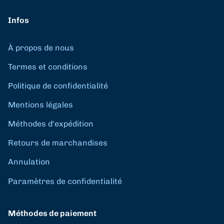
Infos
À propos de nous
Termes et conditions
Politique de confidentialité
Mentions légales
Méthodes d'expédition
Retours de marchandises
Annulation
Paramètres de confidentialité
Méthodes de paiement