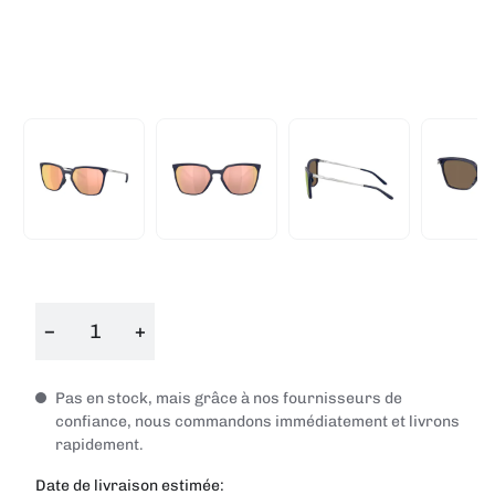
−
+
Pas en stock, mais grâce à nos fournisseurs de
confiance, nous commandons immédiatement et livrons
rapidement.
Date de livraison estimée: