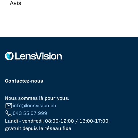
Avis
Contactez-nous
Nous sommes là pour vous.
info@lensvision.ch
043 55 07 999
Lundi - vendredi, 08:00-12:00 / 13:00-17:00,
gratuit depuis le réseau fixe