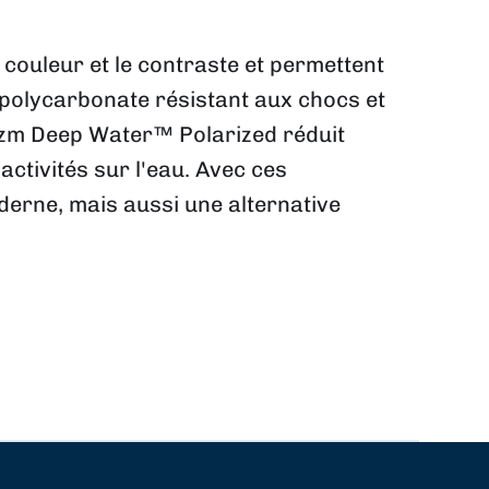
couleur et le contraste et permettent
 polycarbonate résistant aux chocs et
Prizm Deep Water™ Polarized réduit
activités sur l'eau. Avec ces
erne, mais aussi une alternative