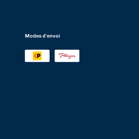
Modes d'envoi