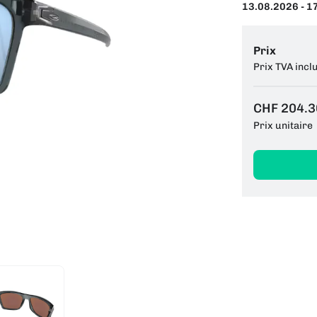
13.08.2026 - 1
Prix
Prix TVA incl
CHF 204.3
Prix unitaire