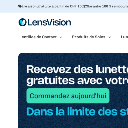
Livraison gratuite à partir de CHF 150
Garantie 100 % rembour
Lentilles de Contact
Produits de Soins
Lun