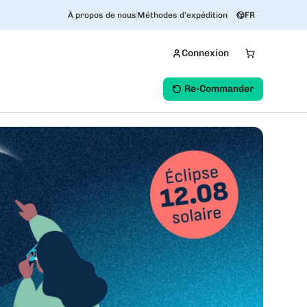
À propos de nous
Méthodes d'expédition
FR
Connexion
Re-Commander