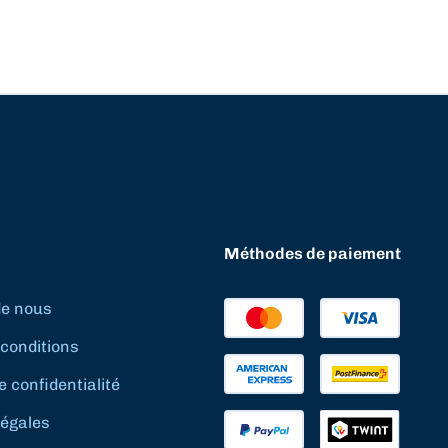
Méthodes de paiement
de nous
conditions
e confidentialité
légales