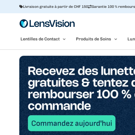
Livraison gratuite à partir de CHF 150
Garantie 100 % rembour
Lentilles de Contact
Produits de Soins
Lun