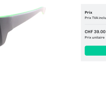
Prix
Prix TVA incl
CHF 39.00
Prix unitaire