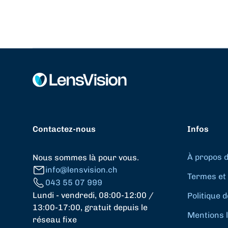
Contactez-nous
Infos
À propos 
Nous sommes là pour vous.
info@lensvision.ch
Termes et 
043 55 07 999
Lundi - vendredi, 08:00-12:00 /
Politique d
13:00-17:00, gratuit depuis le
Mentions 
réseau fixe