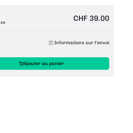
CHF 39.00
use
Informations sur l'envoi
Ajouter au panier