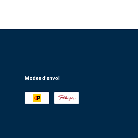
Modes d'envoi