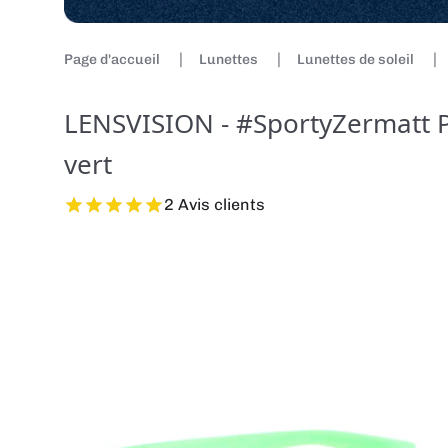
Page d'accueil
Lunettes
Lunettes de soleil
LENSVISION - #SportyZermatt P
vert
2 Avis clients