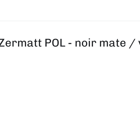
ermatt POL - noir mate / 