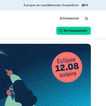
À propos de nous
Méthodes d'expédition
FR
Connexion
Re-Commander