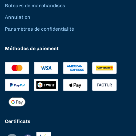
Retours de marchandises
Annulation
Paramètres de confidentialité
Méthodes de paiement
Certificats