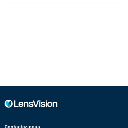
Contactez-nous