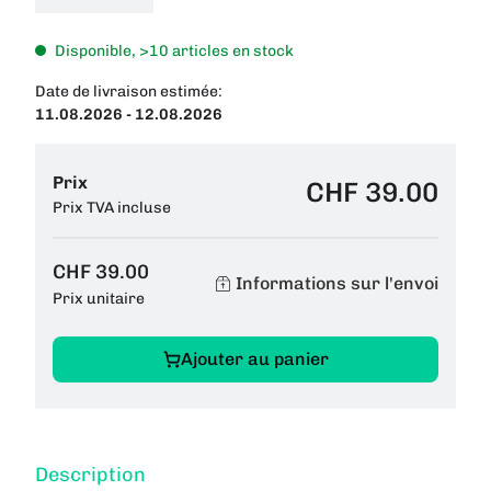
Disponible, >10 articles en stock
Date de livraison estimée:
11.08.2026 - 12.08.2026
Prix
CHF 39.00
Prix TVA incluse
CHF 39.00
Informations sur l'envoi
Prix unitaire
Ajouter au panier
Description