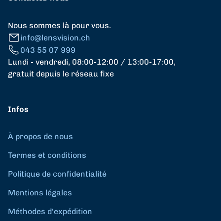
Nous sommes là pour vous.
info@lensvision.ch
043 55 07 999
Lundi - vendredi, 08:00-12:00 / 13:00-17:00,
gratuit depuis le réseau fixe
Infos
À propos de nous
Termes et conditions
Politique de confidentialité
Mentions légales
Méthodes d'expédition