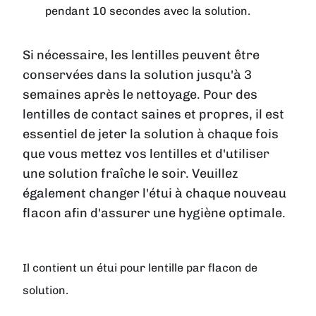
pendant 10 secondes avec la solution.
Si nécessaire, les lentilles peuvent être
conservées dans la solution jusqu'à 3
semaines après le nettoyage. Pour des
lentilles de contact saines et propres, il est
essentiel de jeter la solution à chaque fois
que vous mettez vos lentilles et d'utiliser
une solution fraîche le soir. Veuillez
également changer l'étui à chaque nouveau
flacon afin d'assurer une hygiène optimale.
Il contient un étui pour lentille par flacon de
solution.