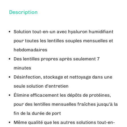
Description
Solution tout-en-un avec hyaluron humidifiant
pour toutes les lentilles souples mensuelles et
hebdomadaires
Des lentilles propres après seulement 7
minutes
Désinfection, stockage et nettoyage dans une
seule solution d’entretien
Élimine efficacement les dépôts de protéines,
pour des lentilles mensuelles fraîches jusqu'à la
fin de la durée de port
Même qualité que les autres solutions tout-en-