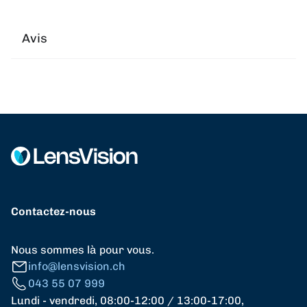
Avis
Contactez-nous
Nous sommes là pour vous.
info@lensvision.ch
043 55 07 999
Lundi - vendredi, 08:00-12:00 / 13:00-17:00,