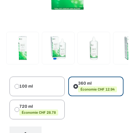
360 ml
100 ml
Économie CHF 12.94
720 ml
Économie CHF 28.78