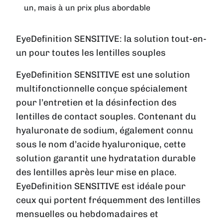
un, mais à un prix plus abordable
EyeDefinition SENSITIVE: la solution tout-en-
un pour toutes les lentilles souples
EyeDefinition SENSITIVE est une solution
multifonctionnelle conçue spécialement
pour l’entretien et la désinfection des
lentilles de contact souples. Contenant du
hyaluronate de sodium, également connu
sous le nom d’acide hyaluronique, cette
solution garantit une hydratation durable
des lentilles après leur mise en place.
EyeDefinition SENSITIVE est idéale pour
ceux qui portent fréquemment des lentilles
mensuelles ou hebdomadaires et