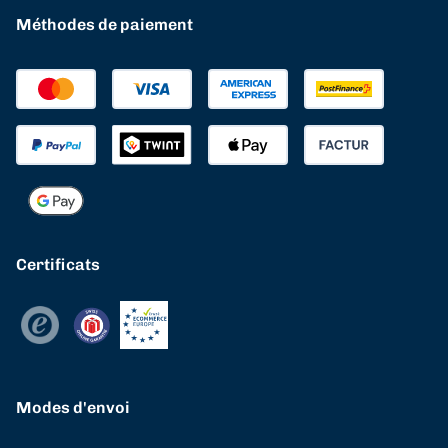
Méthodes de paiement
Certificats
Modes d'envoi