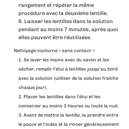
rangement et répéter la même
procédure avec la deuxième lentille.
6. Laisser les lentilles dans la solution
pendant au moins 7 minutes, après quoi
elles peuvent être réutilisées.
Nettoyage nocturne « sans contact »:
1. Se laver les mains avec du savon et les
sécher, remplir l'étui à lentilles jusqu'au bord
avec la solution (utiliser de la solution fraîche
chaque jour).
2. Placer les lentilles dans l'étui et les
conserver au moins 3 heures ou toute la nuit.
3. Avant de mettre la lentille, la prendre entre
le pouce et l'index et la rincer généreusement