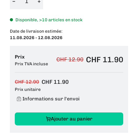
−
+
Disponible, >10 articles en stock
Date de livraison estimée:
11.08.2026 - 12.08.2026
Prix
CHF 11.90
CHF 12.90
Prix TVA incluse
CHF 11.90
CHF 12.90
Prix unitaire
Informations sur l'envoi
Ajouter au panier