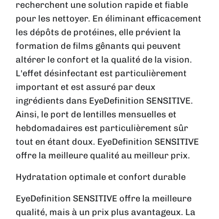
recherchent une solution rapide et fiable
pour les nettoyer. En éliminant efficacement
les dépôts de protéines, elle prévient la
formation de films gênants qui peuvent
altérer le confort et la qualité de la vision.
L'effet désinfectant est particulièrement
important et est assuré par deux
ingrédients dans EyeDefinition SENSITIVE.
Ainsi, le port de lentilles mensuelles et
hebdomadaires est particulièrement sûr
tout en étant doux. EyeDefinition SENSITIVE
offre la meilleure qualité au meilleur prix.
Hydratation optimale et confort durable
EyeDefinition SENSITIVE offre la meilleure
qualité, mais à un prix plus avantageux. La