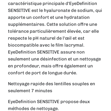
caractéristique principale d'EyeDefinition
SENSITIVE est le hyaluronate de sodium, qui
apporte un confort et une hydratation
supplémentaires. Cette solution offre une
tolérance particulièrement élevée, car elle
respecte le pH naturel de l'œil et est
biocompatible avec le film lacrymal.
EyeDefinition SENSITIVE assure non
seulement une désinfection et un nettoyage
en profondeur, mais offre également un
confort de port de longue durée.
Nettoyage rapide des lentilles souples en
seulement 7 minutes
EyeDefinition SENSITIVE propose deux
méthodes de nettoyage.