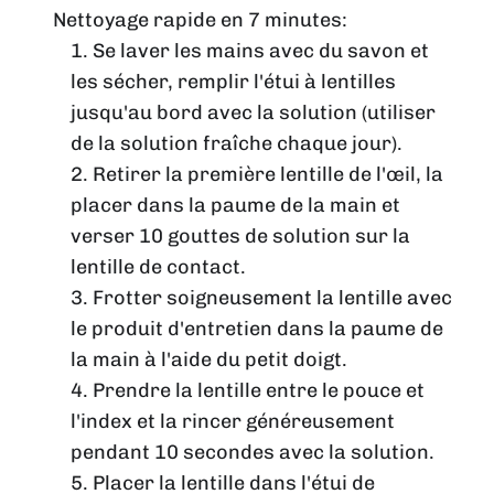
Nettoyage rapide en 7 minutes:
1. Se laver les mains avec du savon et
les sécher, remplir l'étui à lentilles
jusqu'au bord avec la solution (utiliser
de la solution fraîche chaque jour).
2. Retirer la première lentille de l'œil, la
placer dans la paume de la main et
verser 10 gouttes de solution sur la
lentille de contact.
3. Frotter soigneusement la lentille avec
le produit d'entretien dans la paume de
la main à l'aide du petit doigt.
4. Prendre la lentille entre le pouce et
l'index et la rincer généreusement
pendant 10 secondes avec la solution.
5. Placer la lentille dans l'étui de