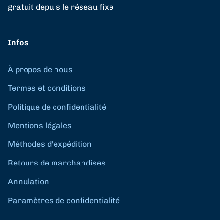
gratuit depuis le réseau fixe
Infos
À propos de nous
Termes et conditions
Politique de confidentialité
Mentions légales
Méthodes d'expédition
Retours de marchandises
Annulation
Paramètres de confidentialité