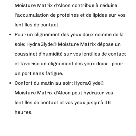
Moisture Matrix d'Alcon contribue à réduire
l'accumulation de protéines et de lipides sur vos
lentilles de contact.
Pour un clignement des yeux doux comme de la
soie: HydraGlyde® Moisture Matrix dépose un
coussinet d'humidité sur vos lentilles de contact
et favorise un clignement des yeux doux - pour
un port sans fatigue.
Confort du matin au soir: HydraGlyde®
Moisture Matrix d'Alcon peut hydrater vos
lentilles de contact et vos yeux jusqu'à 16
heures.