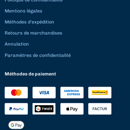
Mentions légales
Méthodes d'expédition
Retours de marchandises
Annulation
Paramètres de confidentialité
Méthodes de paiement