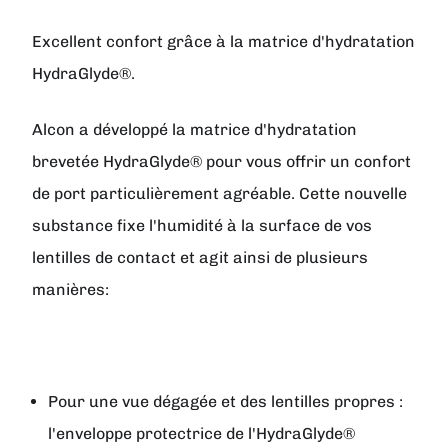
Excellent confort grâce à la matrice d'hydratation
HydraGlyde®.
Alcon a développé la matrice d'hydratation
brevetée HydraGlyde® pour vous offrir un confort
de port particulièrement agréable. Cette nouvelle
substance fixe l'humidité à la surface de vos
lentilles de contact et agit ainsi de plusieurs
manières:
Pour une vue dégagée et des lentilles propres :
l'enveloppe protectrice de l'HydraGlyde®