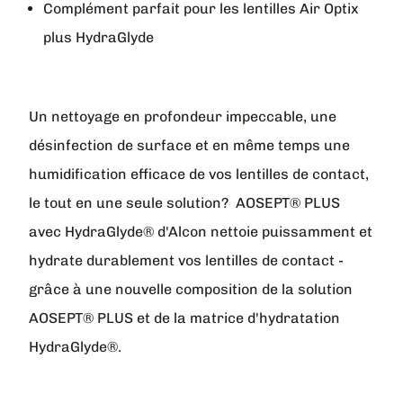
Complément parfait pour les lentilles Air Optix
plus HydraGlyde
Un nettoyage en profondeur impeccable, une
désinfection de surface et en même temps une
humidification efficace de vos lentilles de contact,
le tout en une seule solution? AOSEPT® PLUS
avec HydraGlyde® d'Alcon nettoie puissamment et
hydrate durablement vos lentilles de contact -
grâce à une nouvelle composition de la solution
AOSEPT® PLUS et de la matrice d'hydratation
HydraGlyde®.