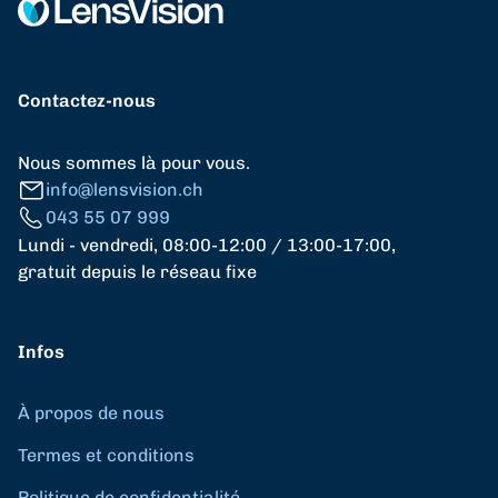
Contactez-nous
Nous sommes là pour vous.
info@lensvision.ch
043 55 07 999
Lundi - vendredi, 08:00-12:00 / 13:00-17:00,
gratuit depuis le réseau fixe
Infos
À propos de nous
Termes et conditions
Politique de confidentialité