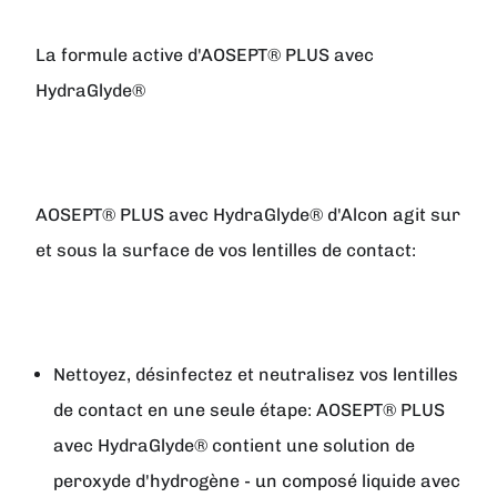
La formule active d'AOSEPT® PLUS avec
HydraGlyde®
AOSEPT® PLUS avec HydraGlyde® d'Alcon agit sur
et sous la surface de vos lentilles de contact:
Nettoyez, désinfectez et neutralisez vos lentilles
de contact en une seule étape: AOSEPT® PLUS
avec HydraGlyde® contient une solution de
peroxyde d'hydrogène - un composé liquide avec