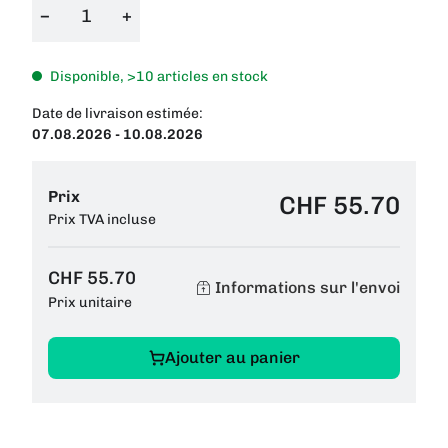
−
+
Disponible, >10 articles en stock
Date de livraison estimée:
07.08.2026 - 10.08.2026
Prix
CHF 55.70
Prix TVA incluse
CHF 55.70
Informations sur l'envoi
Prix unitaire
Ajouter au panier