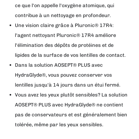
ce que l'on appelle l'oxygène atomique, qui
contribue à un nettoyage en profondeur.
Une vision claire grâce à Pluronic® 17R4:
l'agent nettoyant Pluronic® 17R4 améliore
l'élimination des dépôts de protéines et de
lipides de la surface de vos lentilles de contact.
Dans la solution AOSEPT® PLUS avec
HydraGlyde®, vous pouvez conserver vos
lentilles jusqu'à 14 jours dans un étui fermé.
Vous avez les yeux plutôt sensibles? La solution
AOSEPT® PLUS avec HydraGlyde® ne contient
pas de conservateurs et est généralement bien
tolérée, même par les yeux sensibles.