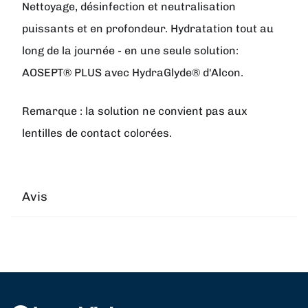
Nettoyage, désinfection et neutralisation
puissants et en profondeur. Hydratation tout au
long de la journée - en une seule solution:
AOSEPT® PLUS avec HydraGlyde® d'Alcon.
Remarque : la solution ne convient pas aux
lentilles de contact colorées.
Avis