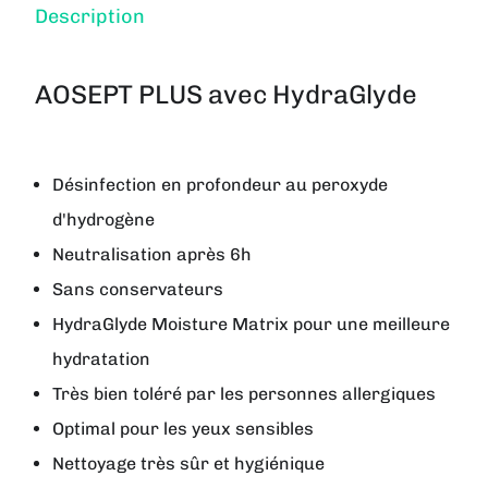
Description
AOSEPT PLUS avec HydraGlyde
Désinfection en profondeur au peroxyde
d'hydrogène
Neutralisation après 6h
Sans conservateurs
HydraGlyde Moisture Matrix pour une meilleure
hydratation
Très bien toléré par les personnes allergiques
Optimal pour les yeux sensibles
Nettoyage très sûr et hygiénique