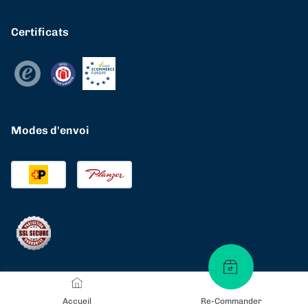
Certificats
Modes d'envoi
Accueil
Re-Commander