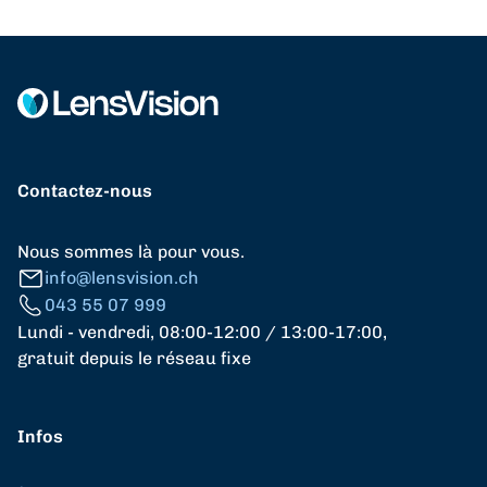
Contactez-nous
Nous sommes là pour vous.
info@lensvision.ch
043 55 07 999
Lundi - vendredi, 08:00-12:00 / 13:00-17:00,
gratuit depuis le réseau fixe
Infos