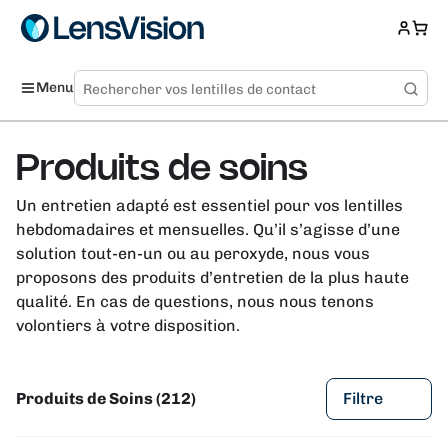
Menu
Produits de soins
Un entretien adapté est essentiel pour vos lentilles
hebdomadaires et mensuelles. Qu’il s’agisse d’une
solution tout-en-un ou au peroxyde, nous vous
proposons des produits d’entretien de la plus haute
qualité. En cas de questions, nous nous tenons
volontiers à votre disposition.
Produits de Soins (212)
Filtre