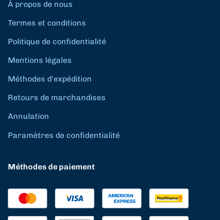
À propos de nous
Termes et conditions
Politique de confidentialité
Mentions légales
Méthodes d'expédition
Retours de marchandises
Annulation
Paramètres de confidentialité
Méthodes de paiement