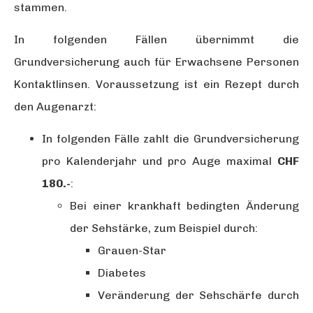
stammen.
In folgenden Fällen übernimmt die
Grundversicherung auch für Erwachsene Personen
Kontaktlinsen.
Voraussetzung ist ein Rezept durch
den Augenarzt
:
In folgenden Fälle zahlt die Grundversicherung
pro Kalenderjahr und pro Auge maximal
CHF
180.-
:
Bei einer krankhaft bedingten Änderung
der Sehstärke, zum Beispiel durch:
Grauen-Star
Diabetes
Veränderung der Sehschärfe durch