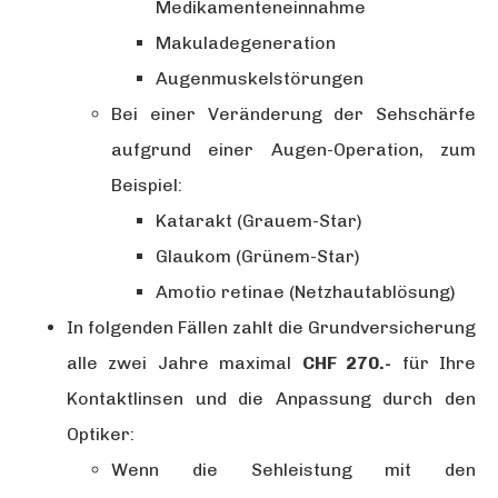
Medikamenteneinnahme
Makuladegeneration
Augenmuskelstörungen
Bei einer Veränderung der Sehschärfe
aufgrund einer Augen-Operation, zum
Beispiel:
Katarakt (Grauem-Star)
Glaukom (Grünem-Star)
Amotio retinae (Netzhautablösung)
In folgenden Fällen zahlt die Grundversicherung
alle zwei Jahre maximal
CHF 270.-
für Ihre
Kontaktlinsen und die Anpassung durch den
Optiker:
Wenn die Sehleistung mit den