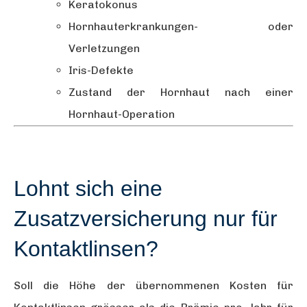
Keratokonus
Hornhauterkrankungen- oder
Verletzungen
Iris-Defekte
Zustand der Hornhaut nach einer
Hornhaut-Operation
Lohnt sich eine
Zusatzversicherung nur für
Kontaktlinsen?
Soll die
Höhe der übernommenen Kosten für