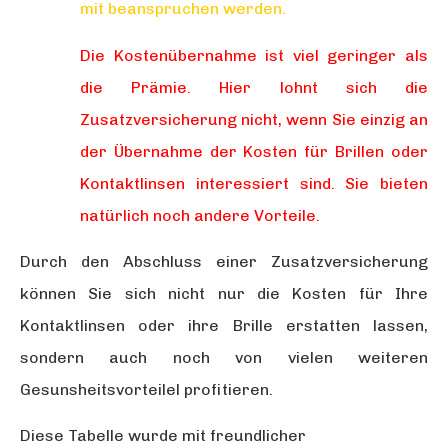
mit beanspruchen werden.
Die Kostenübernahme ist viel geringer als
die Prämie. Hier lohnt sich die
Zusatzversicherung nicht, wenn Sie einzig an
der Übernahme der Kosten für Brillen oder
Kontaktlinsen interessiert sind. Sie bieten
natürlich noch andere Vorteile.
Durch den Abschluss einer Zusatzversicherung
können Sie sich nicht nur die Kosten für Ihre
Kontaktlinsen oder ihre Brille erstatten lassen,
sondern auch noch von vielen weiteren
Gesunsheitsvorteilel profitieren.
Diese Tabelle wurde mit freundlicher