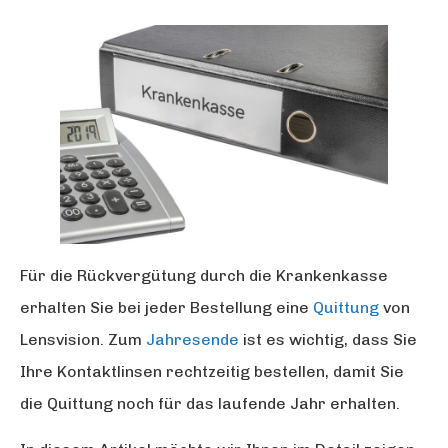
Für die Rückvergütung durch die Krankenkasse
erhalten Sie bei jeder Bestellung eine
Quittung
von
Lensvision. Zum
Jahresende
ist es wichtig, dass Sie
Ihre Kontaktlinsen rechtzeitig bestellen, damit Sie
die Quittung noch für das laufende Jahr erhalten.