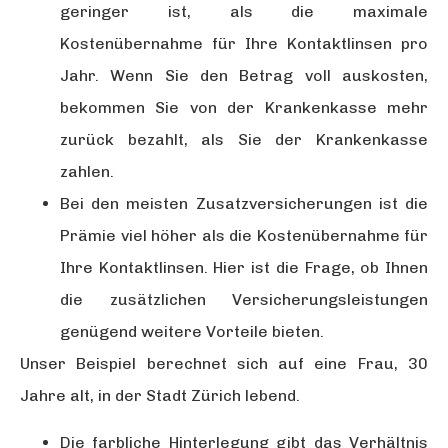
geringer ist, als die maximale
Kostenübernahme für Ihre Kontaktlinsen pro
Jahr. Wenn Sie den Betrag voll auskosten,
bekommen Sie von der Krankenkasse mehr
zurück bezahlt, als Sie der Krankenkasse
zahlen.
Bei den meisten Zusatzversicherungen ist die
Prämie viel höher als die Kostenübernahme für
Ihre Kontaktlinsen. Hier ist die Frage, ob Ihnen
die zusätzlichen Versicherungsleistungen
genügend weitere Vorteile bieten.
Unser Beispiel berechnet sich auf eine Frau, 30
Jahre alt, in der Stadt Zürich lebend.
Die farbliche Hinterlegung gibt das Verhältnis