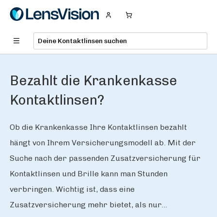
Bezahlt die Krankenkasse
Kontaktlinsen?
Ob die Krankenkasse Ihre Kontaktlinsen bezahlt
hängt von Ihrem Versicherungsmodell ab. Mit der
Suche nach der passenden Zusatzversicherung für
Kontaktlinsen und Brille kann man Stunden
verbringen. Wichtig ist, dass eine
Zusatzversicherung mehr bietet, als nur...