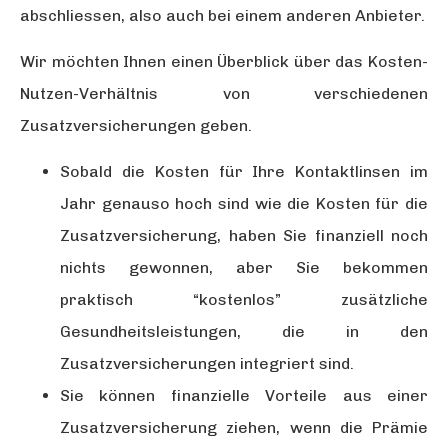
abschliessen, also auch bei einem anderen Anbieter.
Wir möchten Ihnen einen Überblick über das Kosten-
Nutzen-Verhältnis von verschiedenen
Zusatzversicherungen geben.
Sobald die Kosten für Ihre Kontaktlinsen im
Jahr genauso hoch sind wie die Kosten für die
Zusatzversicherung, haben Sie finanziell noch
nichts gewonnen, aber Sie bekommen
praktisch “kostenlos” zusätzliche
Gesundheitsleistungen, die in den
Zusatzversicherungen integriert sind.
Sie können finanzielle Vorteile aus einer
Zusatzversicherung ziehen, wenn die Prämie