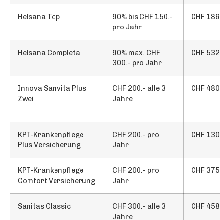
Helsana Top
90% bis CHF 150.-
CHF 186
pro Jahr
Helsana Completa
90% max. CHF
CHF 532
300.- pro Jahr
Innova Sanvita Plus
CHF 200.- alle 3
CHF 480
Zwei
Jahre
KPT-Krankenpflege
CHF 200.- pro
CHF 130
Plus Versicherung
Jahr
KPT-Krankenpflege
CHF 200.- pro
CHF 375
Comfort Versicherung
Jahr
Sanitas Classic
CHF 300.- alle 3
CHF 458
Jahre