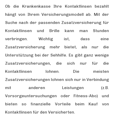
Ob die Krankenkasse Ihre Kontaktlinsen bezahlt
hängt von Ihrem Versicherungsmodell ab. Mit der
Suche nach der passenden Zusatzversicherung für
Kontaktlinsen und Brille kann man Stunden
verbringen. Wichtig ist, dass eine
Zusatzversicherung mehr bietet, als nur die
Unterstützung bei der Sehhilfe. Es gibt ganz wenige
Zusatzversicherungen, die sich nur für die
Kontaktlinsen lohnen. Die meisten
Zusatzversicherungen lohnen sich nur in Verbindung
mit anderen Leistungen (z.B.
Vorsorgeuntersuchungen oder Fitness-Abo) und
bieten so finanzielle Vorteile beim Kauf von
Kontaktlinsen für den Versicherten.