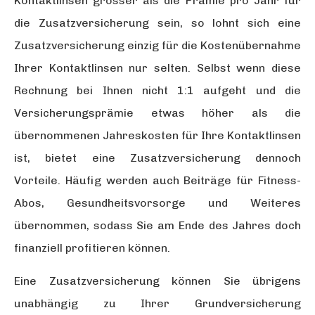
Kontaktlinsen grösser als die Prämie pro Jahr für
die Zusatzversicherung
sein, so lohnt sich eine
Zusatzversicherung einzig für die Kostenübernahme
Ihrer Kontaktlinsen nur selten. Selbst wenn diese
Rechnung bei Ihnen nicht 1:1 aufgeht und die
Versicherungsprämie etwas höher als die
übernommenen Jahreskosten für Ihre Kontaktlinsen
ist, bietet eine Zusatzversicherung dennoch
Vorteile. Häufig werden auch Beiträge für Fitness-
Abos, Gesundheitsvorsorge und Weiteres
übernommen, sodass Sie am Ende des Jahres doch
finanziell profitieren können.
Eine Zusatzversicherung können Sie übrigens
unabhängig zu Ihrer Grundversicherung