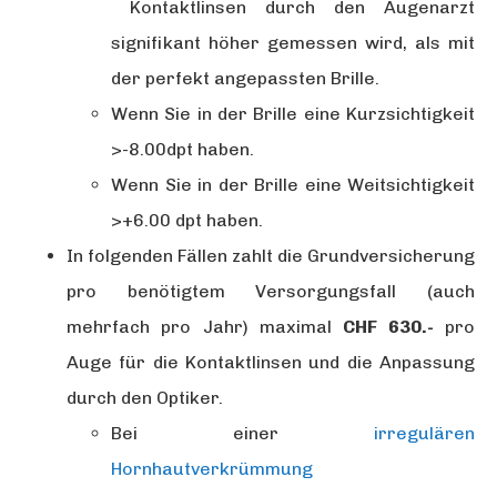
Kontaktlinsen durch den Augenarzt
signifikant höher gemessen wird, als mit
der perfekt angepassten Brille.
Wenn Sie in der Brille eine Kurzsichtigkeit
>-8.00dpt haben.
Wenn Sie in der Brille eine Weitsichtigkeit
>+6.00 dpt haben.
In folgenden Fällen zahlt die Grundversicherung
pro benötigtem Versorgungsfall (auch
mehrfach pro Jahr) maximal
CHF 630.-
pro
Auge für die Kontaktlinsen und die Anpassung
durch den Optiker.
Bei einer
irregulären
Hornhautverkrümmung