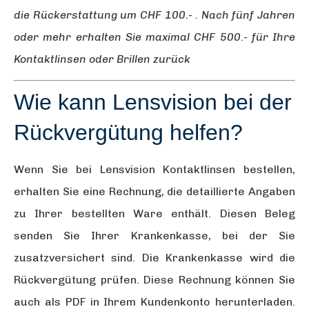
die Rückerstattung um CHF 100.- . Nach fünf Jahren
oder mehr erhalten Sie maximal CHF 500.- für Ihre
Kontaktlinsen oder Brillen zurück
Wie kann Lensvision bei der
Rückvergütung helfen?
Wenn Sie bei Lensvision Kontaktlinsen bestellen,
erhalten Sie eine Rechnung, die detaillierte Angaben
zu Ihrer bestellten Ware enthält. Diesen Beleg
senden Sie Ihrer Krankenkasse, bei der Sie
zusatzversichert sind. Die Krankenkasse wird die
Rückvergütung prüfen. Diese Rechnung können Sie
auch als PDF in Ihrem Kundenkonto herunterladen.