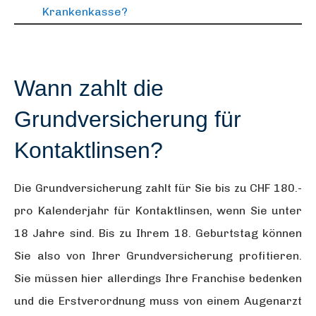
Krankenkasse?
Wann zahlt die
Grundversicherung für
Kontaktlinsen?
Die Grundversicherung zahlt für Sie bis zu CHF 180.-
pro Kalenderjahr für Kontaktlinsen, wenn Sie unter
18 Jahre sind. Bis zu Ihrem 18. Geburtstag können
Sie also von Ihrer Grundversicherung profitieren.
Sie müssen hier allerdings Ihre Franchise bedenken
und die Erstverordnung muss von einem Augenarzt