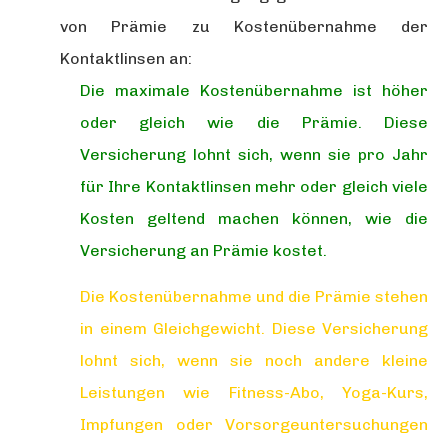
von Prämie zu Kostenübernahme der
Kontaktlinsen an:
Die maximale Kostenübernahme ist höher
oder gleich wie die Prämie. Diese
Versicherung lohnt sich, wenn sie pro Jahr
für Ihre Kontaktlinsen mehr oder gleich viele
Kosten geltend machen können, wie die
Versicherung an Prämie kostet.
Die Kostenübernahme und die Prämie stehen
in einem Gleichgewicht. Diese Versicherung
lohnt sich, wenn sie noch andere kleine
Leistungen wie Fitness-Abo, Yoga-Kurs,
Impfungen oder Vorsorgeuntersuchungen