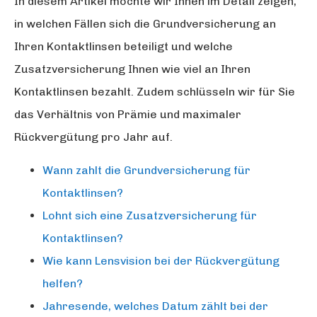
In diesem Artikel möchte wir Ihnen im Detail zeigen,
in welchen Fällen sich die Grundversicherung an
Ihren Kontaktlinsen beteiligt und welche
Zusatzversicherung Ihnen wie viel an Ihren
Kontaktlinsen bezahlt. Zudem schlüsseln wir für Sie
das Verhältnis von Prämie und maximaler
Rückvergütung pro Jahr auf.
Wann zahlt die Grundversicherung für
Kontaktlinsen?
Lohnt sich eine Zusatzversicherung für
Kontaktlinsen?
Wie kann Lensvision bei der Rückvergütung
helfen?
Jahresende, welches Datum zählt bei der