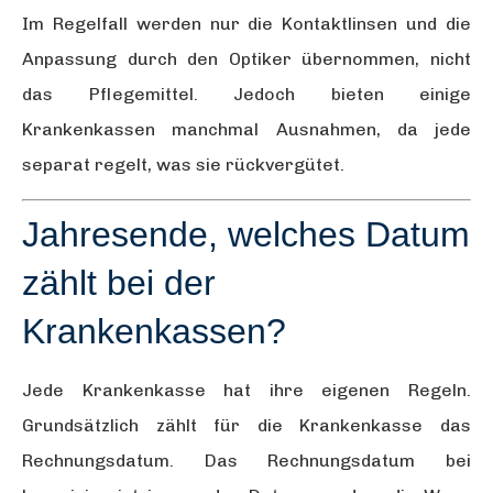
Im Regelfall werden nur die Kontaktlinsen und die
Anpassung durch den Optiker übernommen, nicht
das Pflegemittel. Jedoch bieten einige
Krankenkassen manchmal Ausnahmen, da jede
separat regelt, was sie rückvergütet.
Jahresende, welches Datum
zählt bei der
Krankenkassen?
Jede Krankenkasse hat ihre eigenen Regeln.
Grundsätzlich zählt für die Krankenkasse das
Rechnungsdatum. Das Rechnungsdatum bei