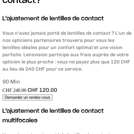
contact?
L’ajustement de lentilles de contact
Vous n'avez jamais porté de lentilles de contact ? L'un de
nos opticiens partenaires trouvera pour vous les
lentilles idéales pour un confort optimal et une vision
parfaite. Lensvision participe aux frais auprès de votre
opticien le plus proche : vous ne payez plus que 120 CHF
au lieu de 240 CHF pour ce service.
90 Min
CHF 120.00
CHF 240.00
Demander un rendez-vous
L’ajustement de lentilles de contact
multifocales