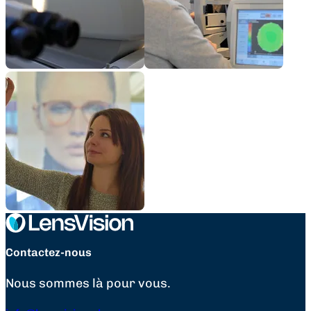
Contactez-nous
Nous sommes là pour vous.