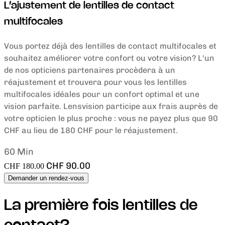
L’ajustement de lentilles de contact
multifocales
Vous portez déjà des lentilles de contact multifocales et
souhaitez améliorer votre confort ou votre vision? L'un
de nos opticiens partenaires procèdera à un
réajustement et trouvera pour vous les lentilles
multifocales idéales pour un confort optimal et une
vision parfaite. Lensvision participe aux frais auprès de
votre opticien le plus proche : vous ne payez plus que 90
CHF au lieu de 180 CHF pour le réajustement.
60 Min
CHF 90.00
CHF 180.00
Demander un rendez-vous
La première fois lentilles de