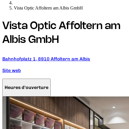
Vista Optic Affoltern am Albis GmbH
Vista Optic Affoltern am
Albis GmbH
Bahnhofplatz 1, 8910 Affoltern am Albis
Site web
Heures d'ouverture