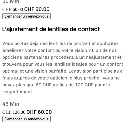
30 Min
CHF 30.00
CHF 60.00
Demander un rendez-vous
L’ajustement de lentilles de contact
Vous portez déjà des lentilles de contact et souhaitez
améliorer votre confort ou votre vision ? L'un de nos
opticiens partenaires procèdera à un réajustement et
trouvera pour vous les lentilles idéales pour un confort
optimal et une vision parfaite. Lensvision participe aux
frais auprès de votre opticien le plus proche : vous ne
payez plus que 60 CHF au lieu de 120 CHF pour le
réajustement.
45 Min
CHF 60.00
CHF 120.00
Demander un rendez-vous