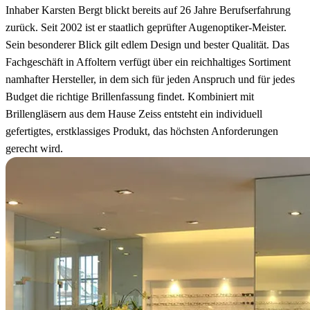
Inhaber Karsten Bergt blickt bereits auf 26 Jahre Berufserfahrung
zurück. Seit 2002 ist er staatlich geprüfter Augenoptiker-Meister.
Sein besonderer Blick gilt edlem Design und bester Qualität. Das
Fachgeschäft in Affoltern verfügt über ein reichhaltiges Sortiment
namhafter Hersteller, in dem sich für jeden Anspruch und für jedes
Budget die richtige Brillenfassung findet. Kombiniert mit
Brillengläsern aus dem Hause Zeiss entsteht ein individuell
gefertigtes, erstklassiges Produkt, das höchsten Anforderungen
gerecht wird.