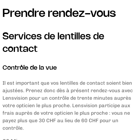
Prendre rendez-vous
Services de lentilles de
contact
Contrôle de la vue
Il est important que vos lentilles de contact soient bien
ajustées. Prenez donc dès à présent rendez-vous avec
Lensvision pour un contrôle de trente minutes auprès
votre opticien le plus proche. Lensvision participe aux
frais auprès de votre opticien le plus proche : vous ne
payez plus que 30 CHF au lieu de 60 CHF pour un
contrôle.