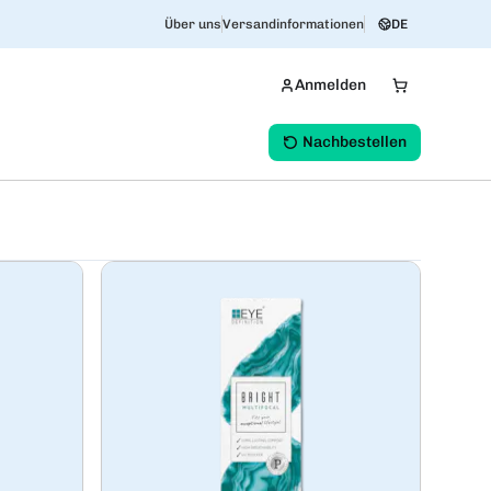
Über uns
Versandinformationen
DE
Anmelden
Nachbestellen