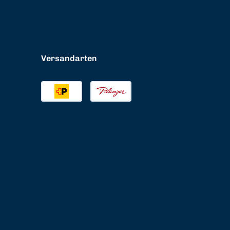
Versandarten