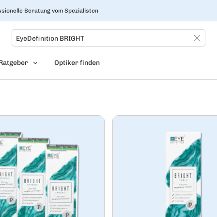
sionelle Beratung vom Spezialisten
Ratgeber
Optiker finden